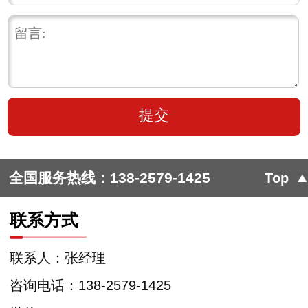
全国服务热线：
138-2579-1425
Top
联系方式
联系人：张经理
咨询电话：138-2579-1425