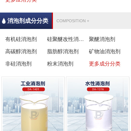
消泡剂成分分类
COMPOSITION +
有机硅消泡剂
硅聚醚改性消泡剂
聚醚消泡剂
高碳醇消泡剂
脂肪醇消泡剂
矿物油消泡剂
非硅消泡剂
粉末消泡剂
更多成分分类