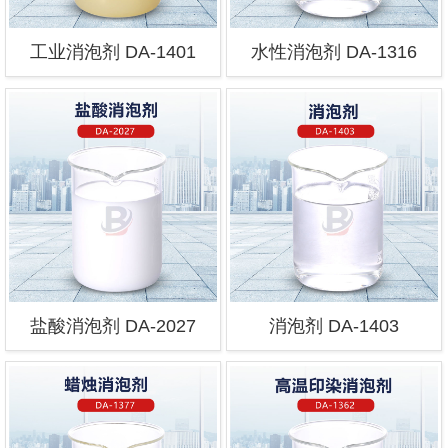
工业消泡剂 DA-1401
水性消泡剂 DA-1316
盐酸消泡剂 DA-2027
消泡剂 DA-1403