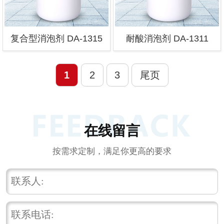
复合型消泡剂 DA-1315
耐酸消泡剂 DA-1311
1
2
3
尾页
在线留言
按需求定制，满足你更高的要求