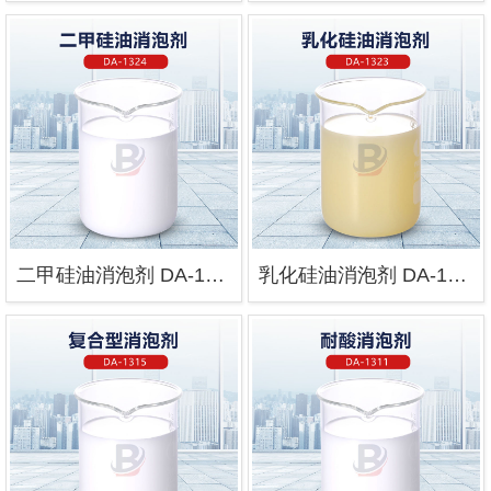
二甲硅油消泡剂 DA-1324
乳化硅油消泡剂 DA-1323