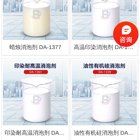
蜡烛消泡剂 DA-1377
高温印染消泡剂 DA-1362
印染耐高温消泡剂 DA-1361
油性有机硅消泡剂 DA-1339