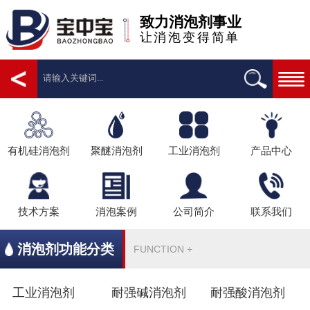
致力消泡剂事业
让消泡变得简单
有机硅消泡剂
聚醚消泡剂
工业消泡剂
产品中心
技术方案
消泡案例
公司简介
联系我们
消泡剂功能分类
FUNCTION +
工业消泡剂
耐强碱消泡剂
耐强酸消泡剂