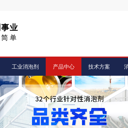
剂事业
得简单
工业消泡剂
产品中心
技术方案