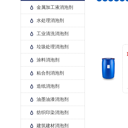
金属加工液消泡剂
水处理消泡剂
工业清洗消泡剂
垃圾处理消泡剂
涂料消泡剂
粘合剂消泡剂
造纸消泡剂
油墨油漆消泡剂
纺织印染消泡剂
建筑建材消泡剂