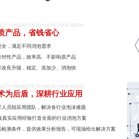
ALITY PRODUCTS TO SOLVE YOUR NEEDS
质产品，省钱省心
类全，满足不同消泡需求
针对性产品，效率高、不影响原产品
术改良升级，稳定、添加少、消泡快
ALITY PRODUCTS TO SOLVE YOUR NEEDS
术为后盾，深耕行业应用
术人员组应用团队，解决各行业泡沫难题
行业真实应用经验打造全面的行业消泡方案
品检测条件，提供效果分析报告，可现场给出解决方案