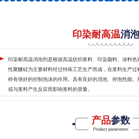
印染耐高温
消
印染耐高温消泡剂是根据高温纺织浆料、印染颜料、涂料色
性聚醚硅为主要材料经过特殊工艺生产而成，在浆料生产过
样有很好的控制泡沫的作用。具有良好的消泡、抑泡性能。
或与浆料产生反应而影响浆料的质量。
产品
参数
Product parameters