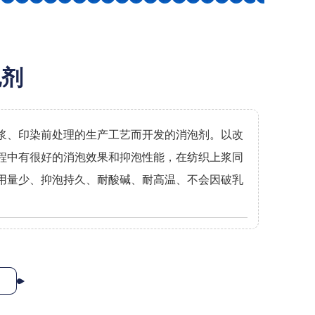
泡剂
浆、印染前处理的生产工艺而开发的消泡剂。以改
程中有很好的消泡效果和抑泡性能，在纺织上浆同
用量少、抑泡持久、耐酸碱、耐高温、不会因破乳