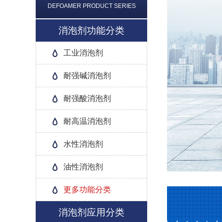
DEFOAMER PRODUCT SERIES
消泡剂功能分类
工业消泡剂
耐强碱消泡剂
耐强酸消泡剂
耐高温消泡剂
水性消泡剂
油性消泡剂
更多功能分类
消泡剂应用分类