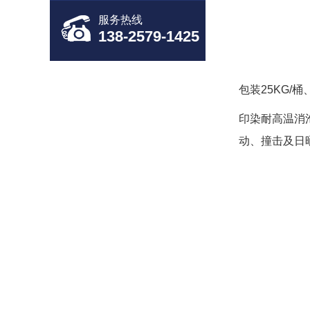
服务热线
138-2579-1425
包装25KG/桶
印染耐高温消
动、撞击及日