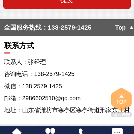
全国服务热线：
138-2579-1425
Top
联系方式
联系人：张经理
咨询电话：138-2579-1425
微信：138 2579 1425
邮箱：2986602510@qq.com
地址：山东省潍坊市寒亭区寒亭街道邢家东庄村