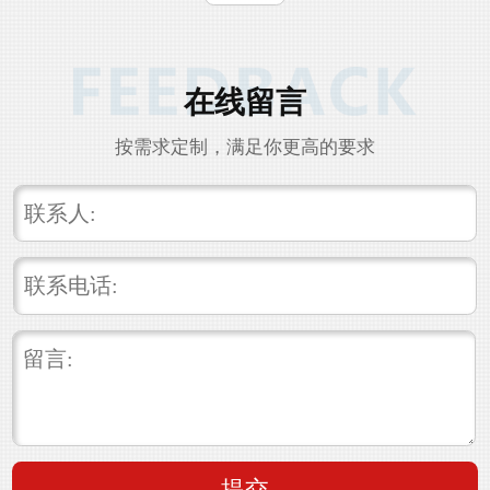
在线留言
按需求定制，满足你更高的要求