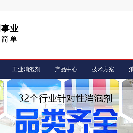
剂事业
得简单
工业消泡剂
产品中心
技术方案