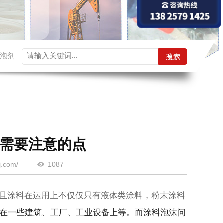
泡剂
需要注意的点
.com/
1087
且涂料在运用上不仅仅只有液体类涂料，粉末涂料
在一些建筑、工厂、工业设备上等。
而涂料泡沫问