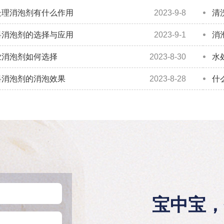
处理消泡剂有什么作用
2023-9-8
清
料消泡剂的选择与应用
2023-9-1
消
业消泡剂如何选择
2023-8-30
水
料消泡剂的消泡效果
2023-8-28
什
宝中宝，