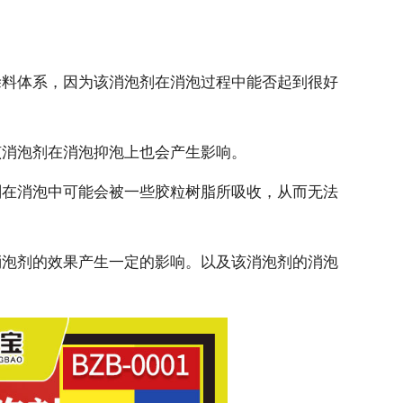
涂料体系，因为该消泡剂在消泡过程中能否起到很好
该消泡剂在消泡抑泡上也会产生影响。
剂在消泡中可能会被一些胶粒树脂所吸收，从而无法
消泡剂的效果产生一定的影响。以及该消泡剂的消泡