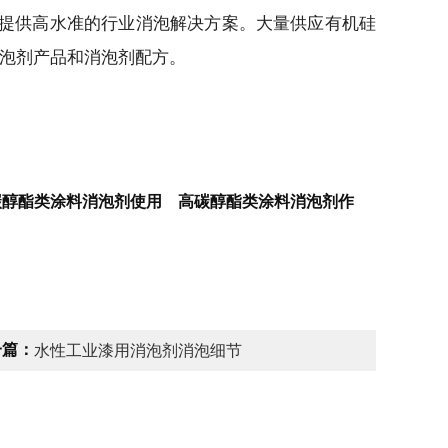
提供高水准的行业消泡解决方案。大量供应有机硅
泡剂产品和消泡剂配方。
碳醇酯类涂料消泡剂使用 高碳醇酯类涂料消泡剂作
一篇：
水性工业漆用消泡剂消泡细节