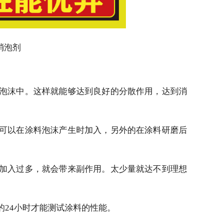
消泡剂
泡沫中。这样就能够达到良好的分散作用，达到消
可以在涂料泡沫产生时加入，另外的在涂料研磨后
加入过多，就会带来副作用。太少量就达不到理想
的
24小时才能测试涂料的性能。