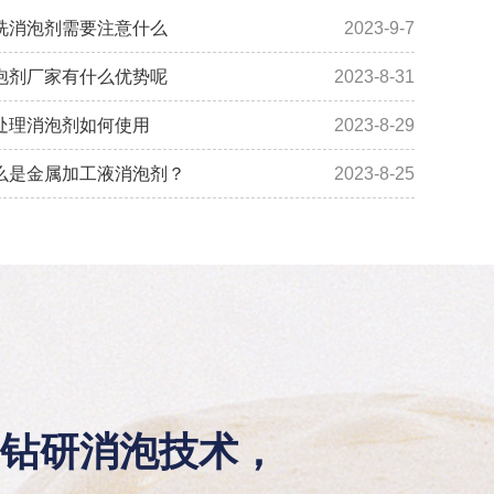
洗消泡剂需要注意什么
2023-9-7
泡剂厂家有什么优势呢
2023-8-31
处理消泡剂如何使用
2023-8-29
么是金属加工液消泡剂？
2023-8-25
钻研消泡技术，