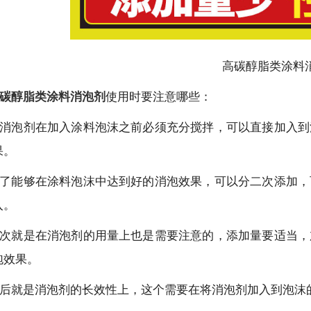
高碳醇脂类涂料
碳醇脂类涂料消泡剂
使用时要注意哪些：
消泡剂在加入涂料泡沫之前必须充分搅拌，可以直接加入到
果。
了能够在涂料泡沫中达到好的消泡效果，可以分二次添加，
入。
次就是在消泡剂的用量上也是需要注意的，添加量要适当，
泡效果。
后就是消泡剂的长效性上，这个需要在将消泡剂加入到泡沫