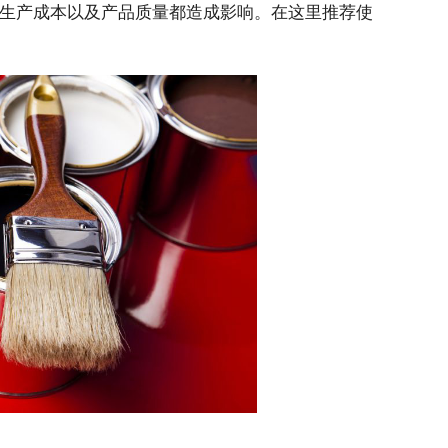
生产成本以及产品质量都造成影响。在这里推荐使