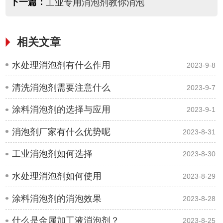
下一篇：
工业专用消泡剂教你消泡
相关文章
水处理消泡剂有什么作用
2023-9-8
清洗消泡剂需要注意什么
2023-9-7
涂料消泡剂的选择与应用
2023-9-1
消泡剂厂家有什么优势呢
2023-8-31
工业消泡剂如何选择
2023-8-30
水处理消泡剂如何使用
2023-8-29
涂料消泡剂的消泡效果
2023-8-28
什么是金属加工液消泡剂？
2023-8-25