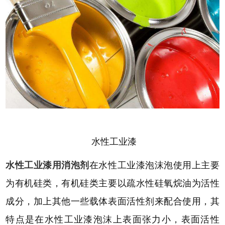
水性工业漆
水性工业漆用消泡剂
在水性工业漆泡沫泡使用上主要
为有机硅类，有机硅类主要以疏水性硅氧烷油为活性
成分，加上其他一些载体表面活性剂来配合使用，其
特点是在水性工业漆泡沫上表面张力小，表面活性