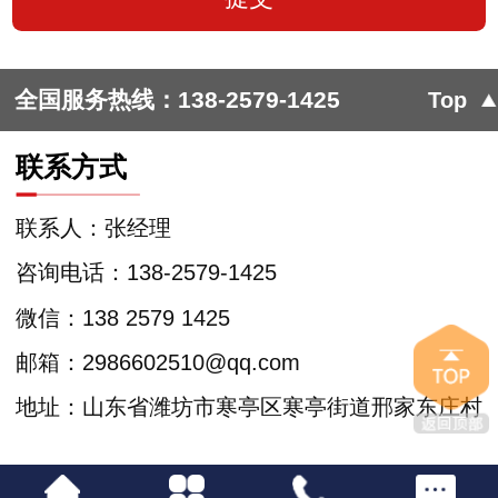
全国服务热线：
138-2579-1425
Top
联系方式
联系人：张经理
咨询电话：138-2579-1425
微信：138 2579 1425
邮箱：2986602510@qq.com
地址：山东省潍坊市寒亭区寒亭街道邢家东庄村