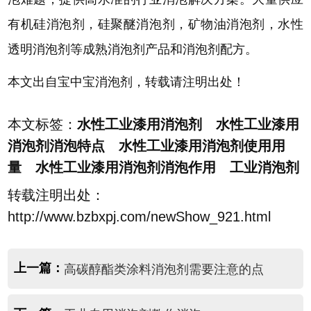
有机硅消泡剂，硅聚醚消泡剂，矿物油消泡剂，水性
透明消泡剂等成熟消泡剂产品和消泡剂配方。
本文出自宝中宝消泡剂，转载请注明出处！
本文标签：
水性工业漆用消泡剂 水性工业漆用
消泡剂消泡特点 水性工业漆用消泡剂使用用
量 水性工业漆用消泡剂消泡作用 工业消泡剂
转载注明出处：
http://www.bzbxpj.com/newShow_921.html
上一篇：
高碳醇酯类涂料消泡剂需要注意的点