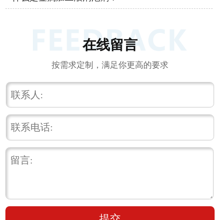
在线留言
按需求定制，满足你更高的要求