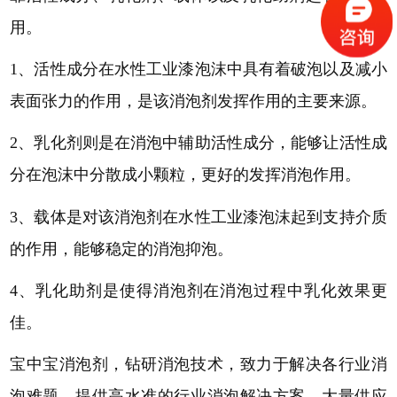
用。
1、
活性成分在水性工业漆泡沫中具有着破泡以及减小
表面张力的作用，是该消泡剂发挥作用的主要来源。
2、
乳化剂则是在消泡中辅助活性成分，能够让活性成
分在泡沫中分散成小颗粒，更好的发挥消泡作用。
3、
载体是对该消泡剂在水性工业漆泡沫起到支持介质
的作用，能够稳定的消泡抑泡。
4、
乳化助剂是使得消泡剂在消泡过程中乳化效果更
佳。
宝中宝消泡剂，钻研消泡技术，致力于解决各行业消
泡难题，提供高水准的行业消泡解决方案。大量供应