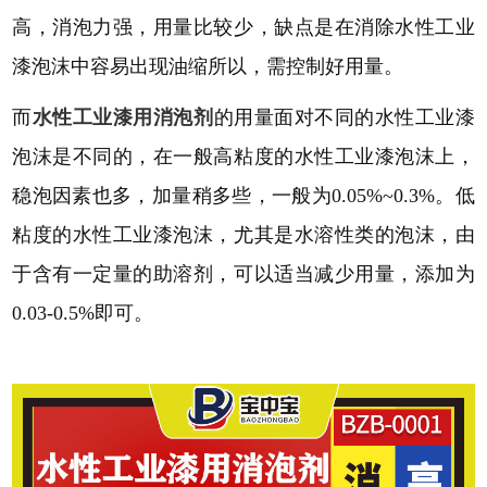
高，消泡力强，用量比较少，缺点是在消除水性工业
漆泡沫中容易出现油缩所以，需控制好用量。
而
水性工业漆用
消泡剂
的用量面对不同的水性工业漆
泡沫是不同的，在一般高粘度的水性工业漆泡沫上，
稳泡因素也多，加量稍多些，一般为
0.05%~0.3%。低
粘度的水性工业漆泡沫，尤其是水溶性类的泡沫，由
于含有一定量的助溶剂，可以适当减少用量，添加为
0.03-0.5%即可。