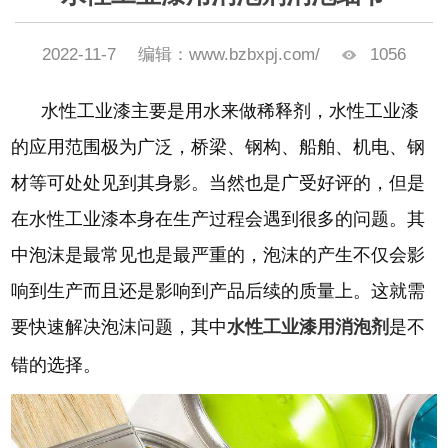
2022-11-7
编辑：www.bzbxpj.com/
1056
水性工业漆主要是用水来做稀释剂，水性工业漆
的应用范围极为广泛，桥梁、钢构、船舶、机电、钢
材等可处处见到其身影。
当然也是广受好评的，但是
在水性工业漆本身在生产过程会遇到很多的问题。其
中泡沫是最常见也是最严重的，泡沫的产生不仅会影
响到生产而且还是影响到产品后续的质量上。这就需
要快速解决泡沫问题，其中
水性工业漆用消泡剂
是不
错的选择。