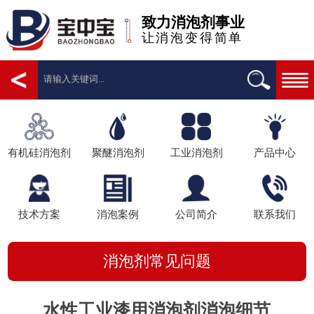
致力消泡剂事业
让消泡变得简单
有机硅消泡剂
聚醚消泡剂
工业消泡剂
产品中心
技术方案
消泡案例
公司简介
联系我们
消泡剂常见问题
水性工业漆用消泡剂消泡细节