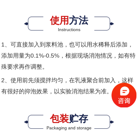
使用
方法
Instructions
1、可直接加入到浆料池，也可以用水稀释后添加，
添加用量为0.1%-0.5%，根据现场消泡情况，如有特
殊要求再作调整。
2、使用前先须搅拌均匀，在乳液聚合前加入，这样
有很好的抑泡效果，以实验消泡结果为准。
包装
贮存
Packaging and storage