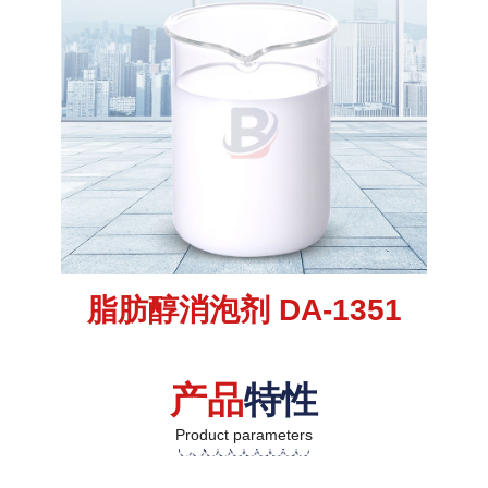
脂肪醇消泡剂 DA-1351
产品
特性
Product parameters