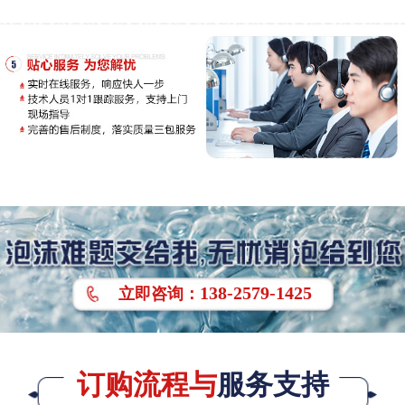
138-2579-1425
立即
咨询
：
订购流程与
服务支持