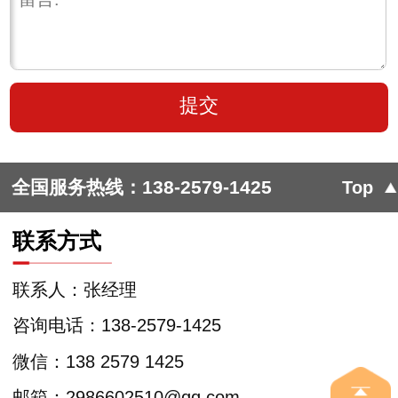
全国服务热线：
138-2579-1425
Top
联系方式
联系人：张经理
咨询电话：138-2579-1425
微信：138 2579 1425
邮箱：2986602510@qq.com