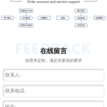
Order process and service support
在线留言
按需求定制，满足你更高的要求