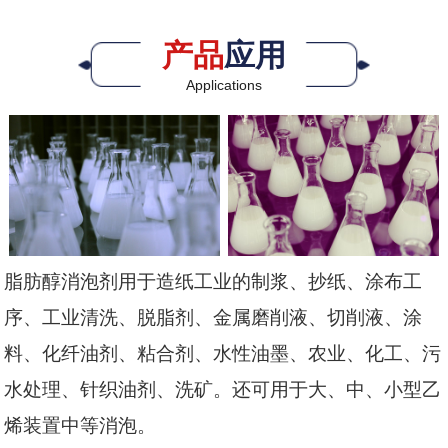
产品
应用
Applications
脂肪醇消泡剂用于造纸工业的制浆、抄纸、涂布工
序、工业清洗、脱脂剂、金属磨削液、切削液、涂
料、化纤油剂、粘合剂、水性油墨、农业、化工、污
水处理、针织油剂、洗矿。还可用于大、中、小型乙
烯装置中等消泡。