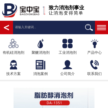
致力消泡剂事业
让消泡变得简单
有机硅消泡剂
聚醚消泡剂
工业消泡剂
产品中心
技术方案
消泡案例
公司简介
联系我们