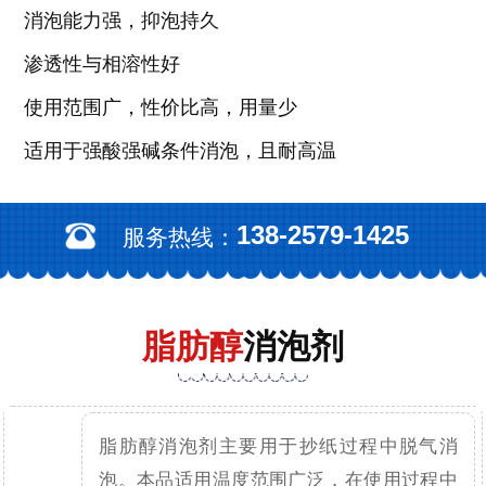
消泡能力强，抑泡持久
渗透性与相溶性好
使用范围广，性价比高，用量少
适用于强酸强碱条件消泡，且耐高温
138-2579-1425
服务热线：
脂肪醇
消泡剂
脂肪醇消泡剂主要用于抄纸过程中脱气消
泡。本品适用温度范围广泛，在使用过程中