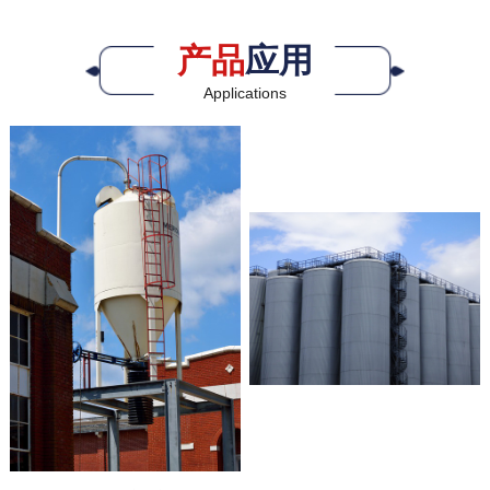
产品
应用
Applications