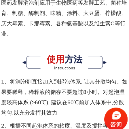
医药发酵消泡剂应用于生物医药等发酵工艺、菌种培
育、制糖、酶制剂、味精、涂料、大豆蛋、柠檬酸、
庆大霉素、卡那霉素、各种氨基酸以及维生素C等行
业。
使用
方法
Instructions
1、将消泡剂直接加入到起泡体系, 让其分散均匀。如
果要稀释，稀释液的储存不要超过8小时。对起泡温
度较高体系 (>60℃), 建议在60℃前加入体系中,分散
均匀,以充分发挥其效力。
2、根据不同起泡体系的粘度、温度及搅拌等因素，