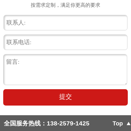
按需求定制，满足你更高的要求
全国服务热线：
138-2579-1425
Top