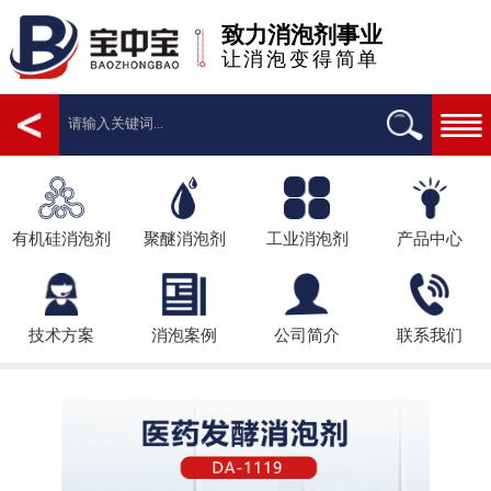
致力消泡剂事业
让消泡变得简单
有机硅消泡剂
聚醚消泡剂
工业消泡剂
产品中心
技术方案
消泡案例
公司简介
联系我们