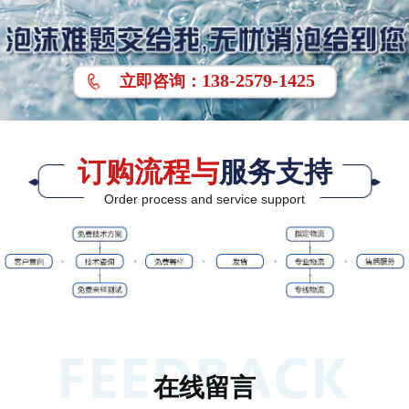
138-2579-1425
立即
咨询
：
订购流程与
服务支持
Order process and service support
在线留言