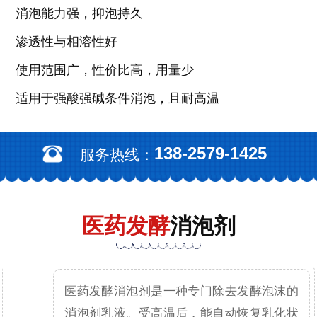
消泡能力强，抑泡持久
渗透性与相溶性好
使用范围广，性价比高，用量少
适用于强酸强碱条件消泡，且耐高温
138-2579-1425
服务热线：
医药发酵
消泡剂
医药发酵消泡剂是一种专门除去发酵泡沫的
消泡剂乳液。受高温后，能自动恢复乳化状