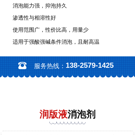
消泡能力强，抑泡持久
渗透性与相溶性好
使用范围广，性价比高，用量少
适用于强酸强碱条件消泡，且耐高温
138-2579-1425
服务热线：
润版液
消泡剂