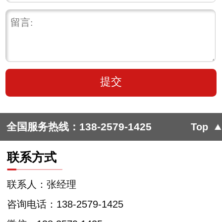
全国服务热线：
138-2579-1425
Top
联系方式
联系人：张经理
咨询电话：138-2579-1425