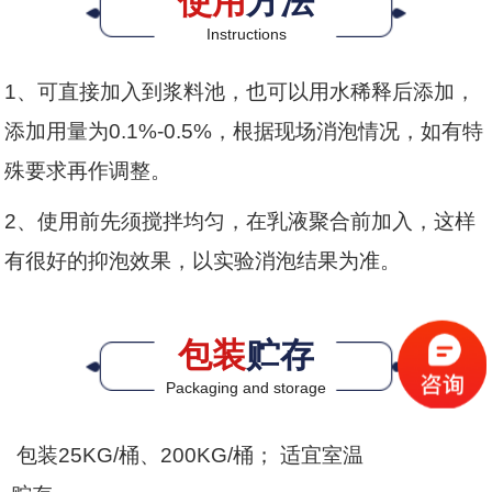
使用
方法
Instructions
1、可直接加入到浆料池，也可以用水稀释后添加，
添加用量为0.1%-0.5%，根据现场消泡情况，如有特
殊要求再作调整。
2、使用前先须搅拌均匀，在乳液聚合前加入，这样
有很好的抑泡效果，以实验消泡结果为准。
包装
贮存
Packaging and storage
包装25KG/桶、200KG/桶； 适宜室温