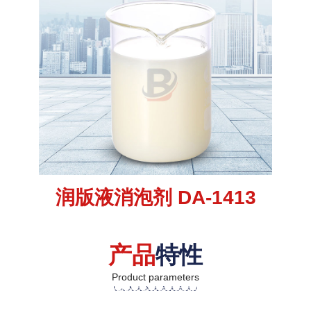
润版液消泡剂 DA-1413
产品
特性
Product parameters