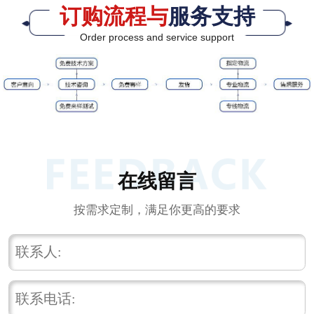
订购流程与
服务支持
Order process and service support
在线留言
按需求定制，满足你更高的要求