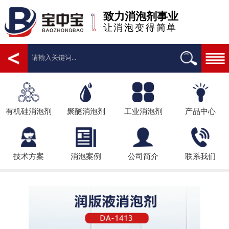
致力消泡剂事业
让消泡变得简单
有机硅消泡剂
聚醚消泡剂
工业消泡剂
产品中心
技术方案
消泡案例
公司简介
联系我们