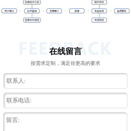
在线留言
按需求定制，满足你更高的要求