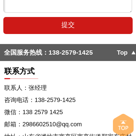
全国服务热线：
138-2579-1425
Top
联系方式
联系人：张经理
咨询电话：138-2579-1425
微信：138 2579 1425
邮箱：2986602510@qq.com