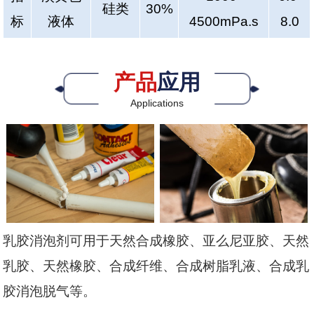
硅类
30%
标
液体
4500mPa.s
8.0
产品
应用
Applications
乳胶消泡剂可用于天然合成橡胶、亚么尼亚胶、天然
乳胶、天然橡胶、合成纤维、合成树脂乳液、合成乳
胶消泡脱气等。