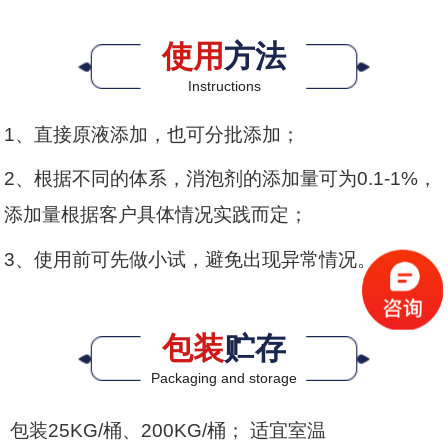
使用
方法
Instructions
1、直接原液添加，也可分批添加；
2、根据不同的体系，消泡剂的添加量可为0.1-1%，
添加量根据客户具体情况实践而定；
3、使用前可先做小试，避免出现异常情况。
包装
贮存
Packaging and storage
包装25KG/桶、200KG/桶； 适宜室温