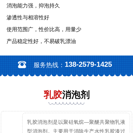
消泡能力强，抑泡持久
渗透性与相溶性好
使用范围广，性价比高，用量少
产品稳定性好，不易破乳漂油
138-2579-1425
服务热线：
乳胶
消泡剂
乳胶消泡剂是以聚硅氧烷—聚醚共聚物乳液
型消泡剂。主要用于消除生产水性乳胶漆过