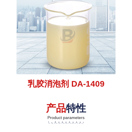
乳胶消泡剂 DA-1409
产品
特性
Product parameters