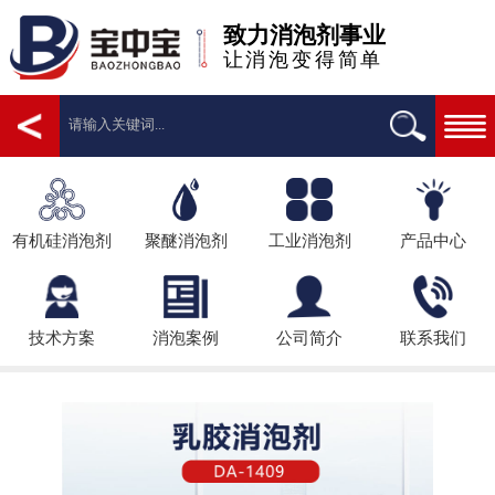
致力消泡剂事业
让消泡变得简单
有机硅消泡剂
聚醚消泡剂
工业消泡剂
产品中心
技术方案
消泡案例
公司简介
联系我们