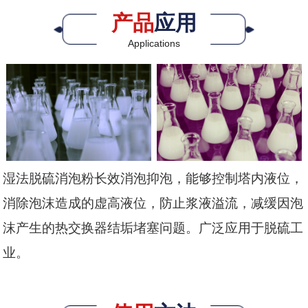
产品
应用
Applications
湿法脱硫消泡粉长效消泡抑泡，能够控制塔内液位，
消除泡沫造成的虚高液位，防止浆液溢流，减缓因泡
沫产生的热交换器结垢堵塞问题。广泛应用于脱硫工
业。