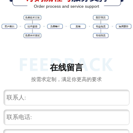
Order process and service support
在线留言
按需求定制，满足你更高的要求