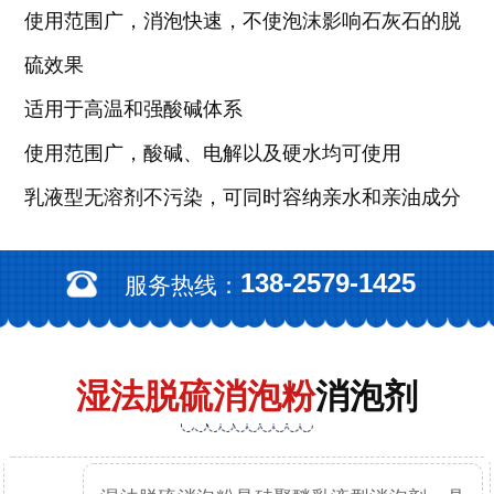
使用范围广，消泡快速，不使泡沫影响石灰石的脱
硫效果
适用于高温和强酸碱体系
使用范围广，酸碱、电解以及硬水均可使用
乳液型无溶剂不污染，可同时容纳亲水和亲油成分
138-2579-1425
服务热线：
湿法脱硫消泡粉
消泡剂