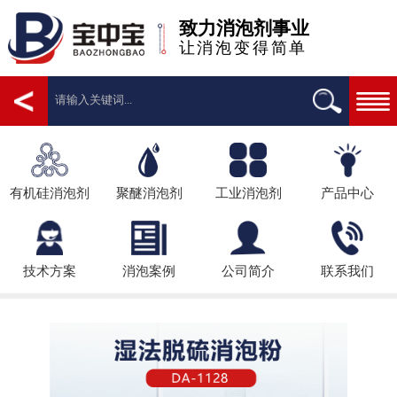
致力消泡剂事业
让消泡变得简单
有机硅消泡剂
聚醚消泡剂
工业消泡剂
产品中心
技术方案
消泡案例
公司简介
联系我们