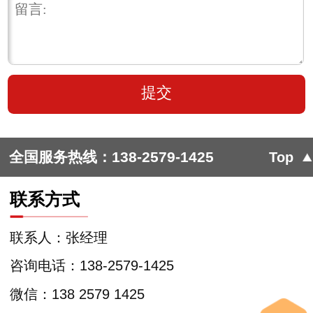
全国服务热线：
138-2579-1425
Top
联系方式
联系人：张经理
咨询电话：138-2579-1425
微信：138 2579 1425