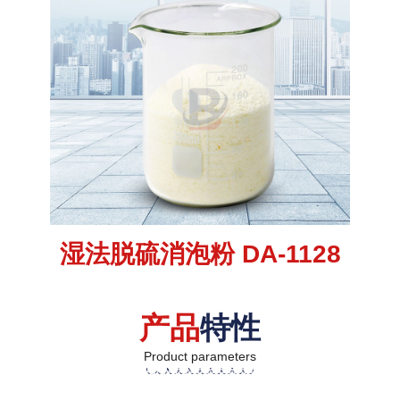
湿法脱硫消泡粉 DA-1128
产品
特性
Product parameters