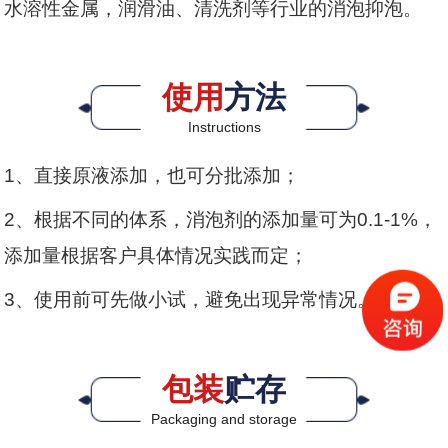
水溶性金属，润滑油、清洗剂等行业的消泡抑泡。
使用
方法
Instructions
1、直接原液添加，也可分批添加；
2、根据不同的体系，消泡剂的添加量可为0.1-1%，
添加量根据客户具体情况实践而定；
3、使用前可先做小试，避免出现异常情况。
包装
贮存
Packaging and storage