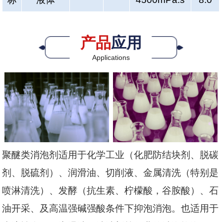
产品
应用
Applications
聚醚类消泡剂适用于化学工业（化肥防结块剂、脱碳
剂、脱硫剂）、润滑油、切削液、金属清洗（特别是
喷淋清洗）、发酵（抗生素、柠檬酸，谷胺酸）、石
油开采、及高温强碱强酸条件下抑泡消泡。也适用于