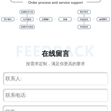
Order process and service support
在线留言
按需求定制，满足你更高的要求