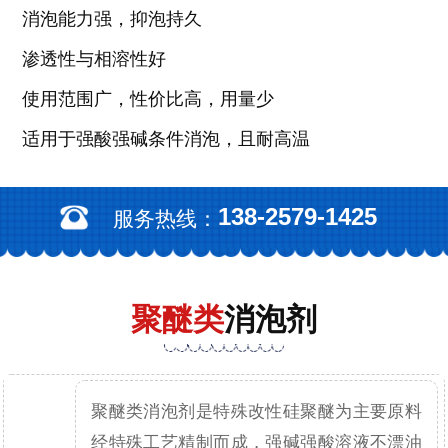
消泡能力强，抑泡持久
渗透性与相溶性好
使用范围广，性价比高，用量少
适用于强酸强碱条件消泡，且耐高温
138-2579-1425
服务热线：
聚醚类
消泡剂
聚醚类消泡剂是特殊改性硅聚醚为主要原料
经特殊工艺精制而成，强碱强酸溶液不漂油