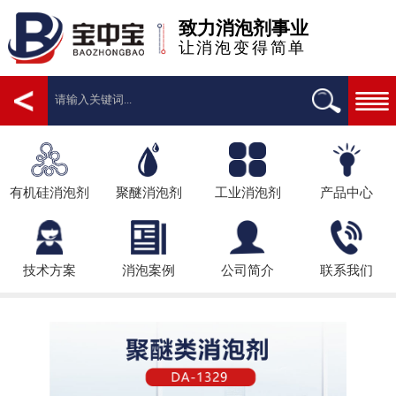
致力消泡剂事业
让消泡变得简单
有机硅消泡剂
聚醚消泡剂
工业消泡剂
产品中心
技术方案
消泡案例
公司简介
联系我们