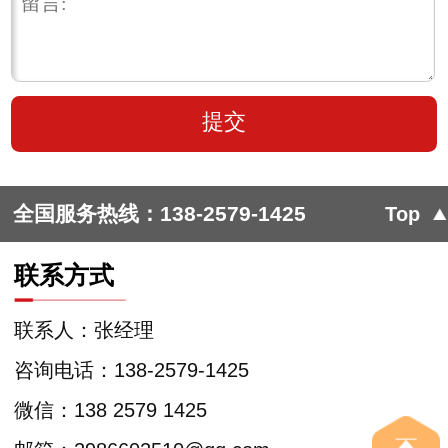
全国服务热线：
138-2579-1425
Top
联系方式
联系人：张经理
咨询电话：138-2579-1425
微信：138 2579 1425