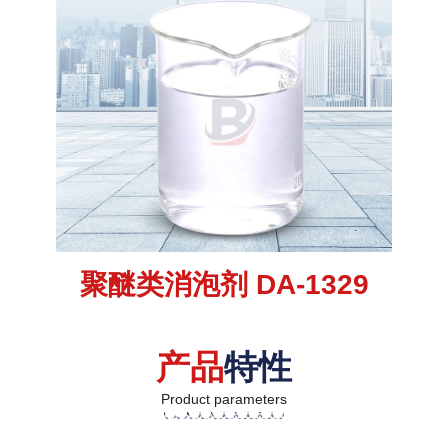
聚醚类消泡剂 DA-1329
产品
特性
Product parameters