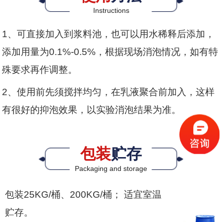
Instructions
1、可直接加入到浆料池，也可以用水稀释后添加，
添加用量为0.1%-0.5%，根据现场消泡情况，如有特
殊要求再作调整。
2、使用前先须搅拌均匀，在乳液聚合前加入，这样
有很好的抑泡效果，以实验消泡结果为准。
包装
贮存
Packaging and storage
包装25KG/桶、200KG/桶； 适宜室温
贮存。