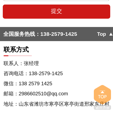
全国服务热线：
138-2579-1425
Top
联系方式
联系人：张经理
咨询电话：138-2579-1425
微信：138 2579 1425
邮箱：2986602510@qq.com
地址：山东省潍坊市寒亭区寒亭街道邢家东庄村