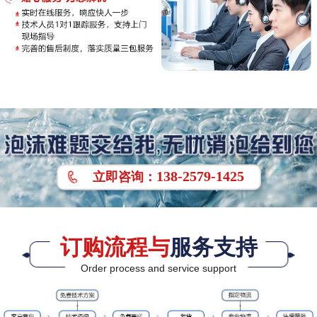
138-2579-1425
立即
咨询
：
订购流程与
服务支持
Order process and service support