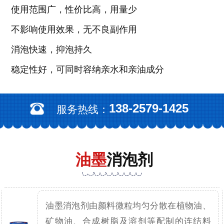
使用范围广，性价比高，用量少
不影响使用效果，无不良副作用
消泡快速，抑泡持久
稳定性好，可同时容纳亲水和亲油成分
138-2579-1425
服务热线：
油墨
消泡剂
油墨消泡剂由颜料微粒均匀分散在植物油、
矿物油、合成树脂及溶剂等配制的连结料