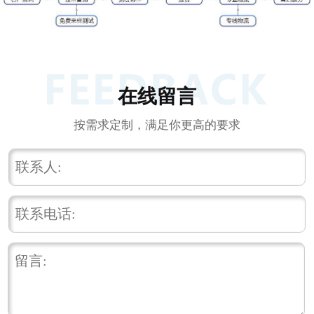
在线留言
按需求定制，满足你更高的要求