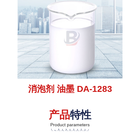
消泡剂 油墨 DA-1283
产品
特性
Product parameters