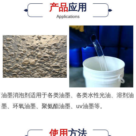
产品
应用
Applications
油墨消泡剂适用于各类油墨、各类水性光油、溶剂油
墨、环氧油墨、聚氨酯油墨、uv油墨等。
使用
方法