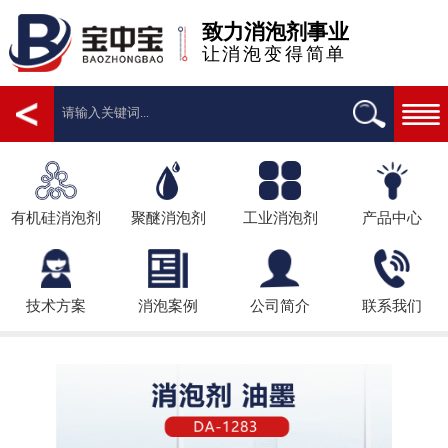
致力消泡剂事业
让消泡变得简单
有机硅消泡剂
聚醚消泡剂
工业消泡剂
产品中心
技术方案
消泡案例
公司简介
联系我们