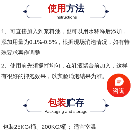
使用
方法
Instructions
1、可直接加入到浆料池，也可以用水稀释后添加，
添加用量为0.1%-0.5%，根据现场消泡情况，如有特
殊要求再作调整。
2、使用前先须搅拌均匀，在乳液聚合前加入，这样
有很好的抑泡效果，以实验消泡结果为准。
包装
贮存
Packaging and storage
包装25KG/桶、200KG/桶； 适宜室温