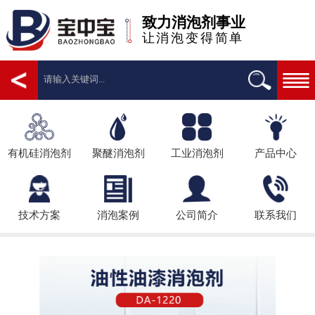
致力消泡剂事业
让消泡变得简单
有机硅消泡剂
聚醚消泡剂
工业消泡剂
产品中心
技术方案
消泡案例
公司简介
联系我们