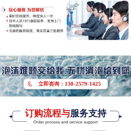
138-2579-1425
立即
咨询
：
订购流程与
服务支持
Order process and service support