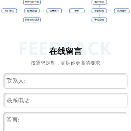
在线留言
按需求定制，满足你更高的要求