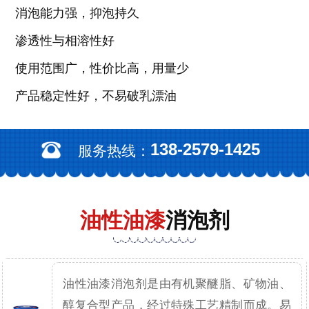
消泡能力强，抑泡持久
渗透性与相溶性好
使用范围广，性价比高，用量少
产品稳定性好，不易破乳漂油
138-2579-1425
服务热线：
油性油漆
消泡剂
油性油漆消泡剂是由有机聚醚脂、矿物油、
醇复合型产品，经过特殊工艺精制而成。易