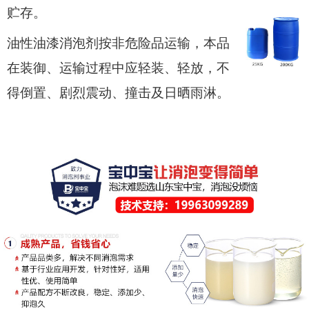
贮存。
油性油漆消泡剂按非危险品运输，本品
在装御、运输过程中应轻装、轻放，不
得倒置、剧烈震动、撞击及日晒雨淋。