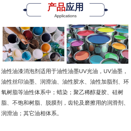
产品
应用
Applications
油性油漆消泡剂适用于油性油墨UV光油，UV油墨，
油性丝印油墨、润滑油、油性胶水、油性加脂剂、环
氧树脂等油性体系中；蜡染；聚乙稀醇凝胶、硅树
脂、不饱和树脂、脱膜剂，齿轮及磨擦用的润滑剂、
润滑油；其它油相体系。