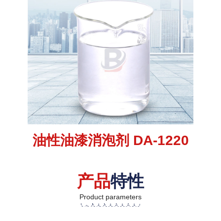
油性油漆消泡剂 DA-1220
产品
特性
Product parameters