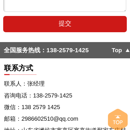
全国服务热线：
138-2579-1425
Top
联系方式
联系人：张经理
咨询电话：138-2579-1425
微信：138 2579 1425
邮箱：2986602510@qq.com