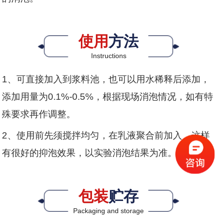
使用
方法
Instructions
1、可直接加入到浆料池，也可以用水稀释后添加，
添加用量为0.1%-0.5%，根据现场消泡情况，如有特
殊要求再作调整。
2、使用前先须搅拌均匀，在乳液聚合前加入，这样
有很好的抑泡效果，以实验消泡结果为准。
包装
贮存
Packaging and storage