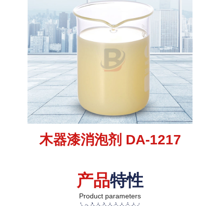
木器漆消泡剂 DA-1217
产品
特性
Product parameters