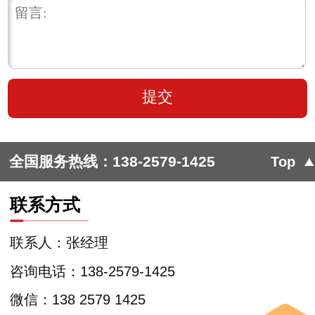
全国服务热线：
138-2579-1425
Top
联系方式
联系人：张经理
咨询电话：138-2579-1425
微信：138 2579 1425