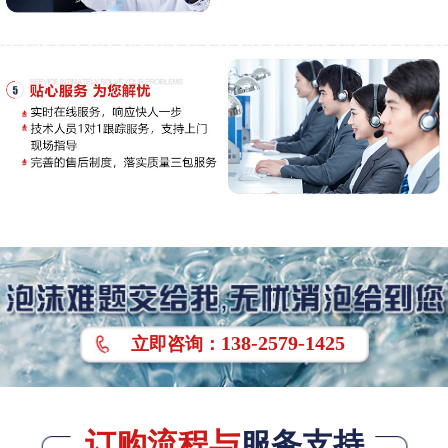
138-2579-1425
立即
咨询
：
订购流程与
服务支持