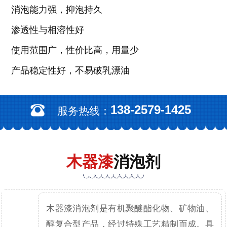
消泡能力强，抑泡持久
渗透性与相溶性好
使用范围广，性价比高，用量少
产品稳定性好，不易破乳漂油
138-2579-1425
服务热线：
木器漆
消泡剂
木器漆消泡剂是有机聚醚酯化物、矿物油、
醇复合型产品，经过特殊工艺精制而成。具