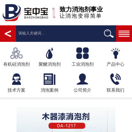
致力消泡剂事业
让消泡变得简单
有机硅消泡剂
聚醚消泡剂
工业消泡剂
产品中心
技术方案
消泡案例
公司简介
联系我们