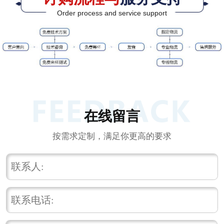
Order process and service support
在线留言
按需求定制，满足你更高的要求