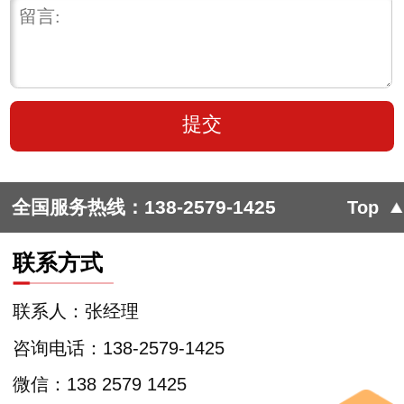
全国服务热线：
138-2579-1425
Top
联系方式
联系人：张经理
咨询电话：138-2579-1425
微信：138 2579 1425