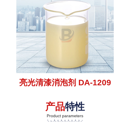
亮光清漆消泡剂 DA-1209
产品
特性
Product parameters