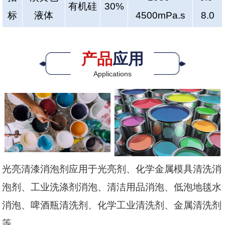
有机硅
30%
标
液体
4500mPa.s
8.0
产品
应用
Applications
光亮清漆消泡剂应用于光亮剂、化学金属模具清洗消
泡剂、工业洗涤剂消泡、清洁用品消泡、低泡地毯水
消泡、啤酒瓶清洗剂、化学工业清洗剂、金属清洗剂
等。