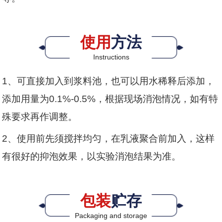
使用
方法
Instructions
1、可直接加入到浆料池，也可以用水稀释后添加，
添加用量为0.1%-0.5%，根据现场消泡情况，如有特
殊要求再作调整。
2、使用前先须搅拌均匀，在乳液聚合前加入，这样
有很好的抑泡效果，以实验消泡结果为准。
包装
贮存
Packaging and storage