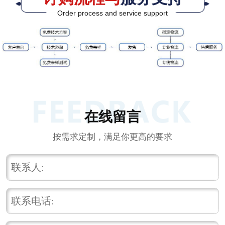
Order process and service support
在线留言
按需求定制，满足你更高的要求