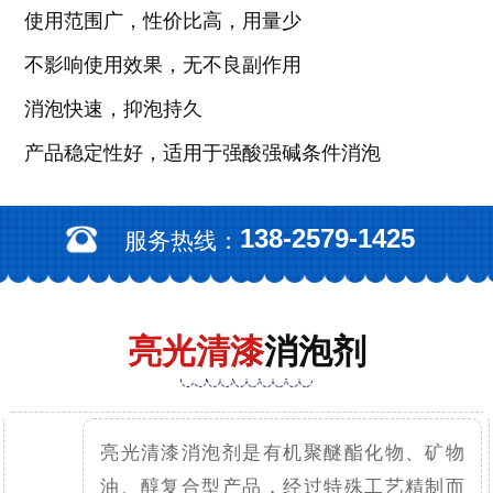
使用范围广，性价比高，用量少
不影响使用效果，无不良副作用
消泡快速，抑泡持久
产品稳定性好，适用于强酸强碱条件消泡
138-2579-1425
服务热线：
亮光清漆
消泡剂
亮光清漆消泡剂是有机聚醚酯化物、矿物
油、醇复合型产品，经过特殊工艺精制而