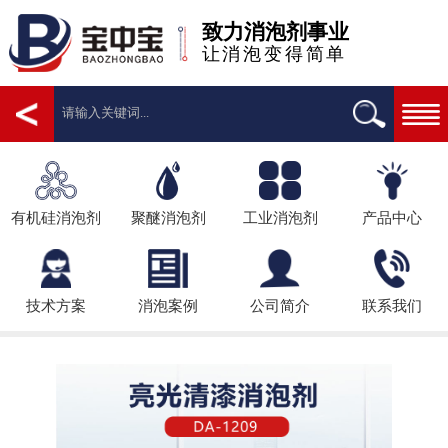
致力消泡剂事业
让消泡变得简单
有机硅消泡剂
聚醚消泡剂
工业消泡剂
产品中心
技术方案
消泡案例
公司简介
联系我们