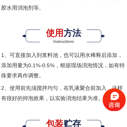
胶水用消泡剂等。
使用
方法
Instructions
1、可直接加入到浆料池，也可以用水稀释后添加，
添加用量为0.1%-0.5%，根据现场消泡情况，如有特
殊要求再作调整。
2、使用前先须搅拌均匀，在乳液聚合前加入，这样
有很好的抑泡效果，以实验消泡结果为准。
包装
贮存