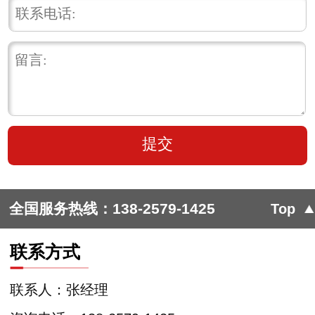
全国服务热线：
138-2579-1425
Top
联系方式
联系人：张经理