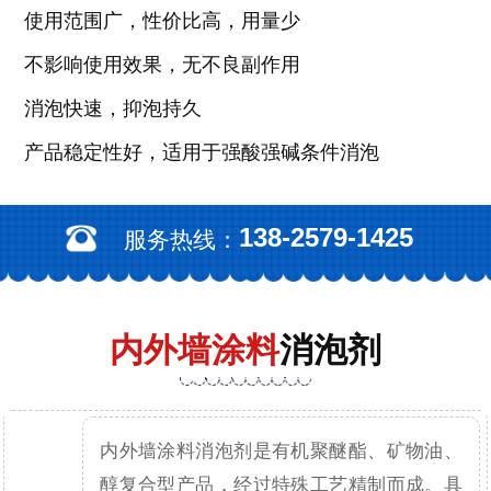
使用范围广，性价比高，用量少
不影响使用效果，无不良副作用
消泡快速，抑泡持久
产品稳定性好，适用于强酸强碱条件消泡
138-2579-1425
服务热线：
内外墙涂料
消泡剂
内外墙涂料消泡剂是有机聚醚酯、矿物油、
醇复合型产品，经过特殊工艺精制而成。具