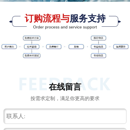
订购流程与
服务支持
Order process and service support
在线留言
按需求定制，满足你更高的要求