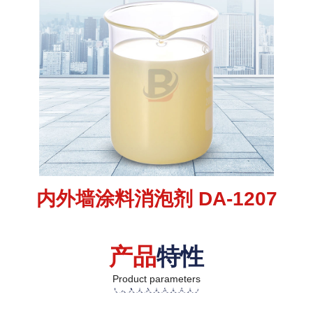
内外墙涂料消泡剂 DA-1207
产品
特性
Product parameters