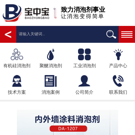
致力消泡剂事业
让消泡变得简单
有机硅消泡剂
聚醚消泡剂
工业消泡剂
产品中心
技术方案
消泡案例
公司简介
联系我们