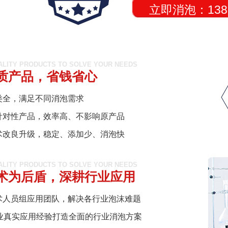
立即消泡：138-2
ALITY PRODUCTS TO SOLVE YOUR NEEDS
质产品，省钱省心
类全，满足不同消泡需求
针对性产品，效率高、不影响原产品
术改良升级，稳定、添加少、消泡快
ALITY PRODUCTS TO SOLVE YOUR NEEDS
术为后盾，深耕行业应用
术人员组应用团队，解决各行业泡沫难题
行业真实应用经验打造全面的行业消泡方案