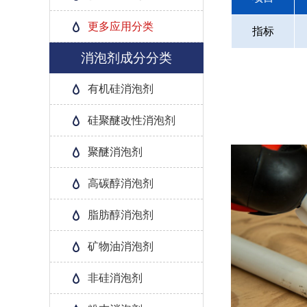
更多应用分类
指标
消泡剂成分分类
有机硅消泡剂
硅聚醚改性消泡剂
聚醚消泡剂
高碳醇消泡剂
脂肪醇消泡剂
矿物油消泡剂
非硅消泡剂