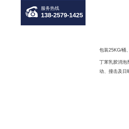
服务热线
138-2579-1425
包装25KG/桶
丁苯乳胶消泡
动、撞击及日