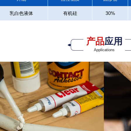
乳白色液体
有机硅
30%
产品
应用
Applications