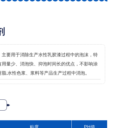
剂
。主要用于消除生产水性乳胶漆过程中的泡沫，特
有用量少、消泡快、抑泡时间长的优点，不影响涂
脂,水性色浆、浆料等产品生产过程中消泡。
粘度
PH值