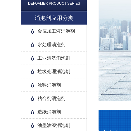
DEFOAMER PRODUCT SERIES
消泡剂应用分类
金属加工液消泡剂
水处理消泡剂
工业清洗消泡剂
垃圾处理消泡剂
涂料消泡剂
粘合剂消泡剂
造纸消泡剂
油墨油漆消泡剂