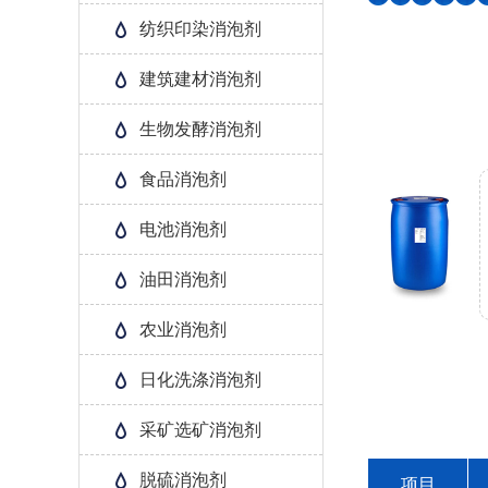
纺织印染消泡剂
建筑建材消泡剂
生物发酵消泡剂
食品消泡剂
电池消泡剂
油田消泡剂
农业消泡剂
日化洗涤消泡剂
采矿选矿消泡剂
脱硫消泡剂
项目