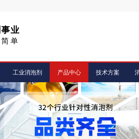
剂事业
得简单
工业消泡剂
产品中心
技术方案