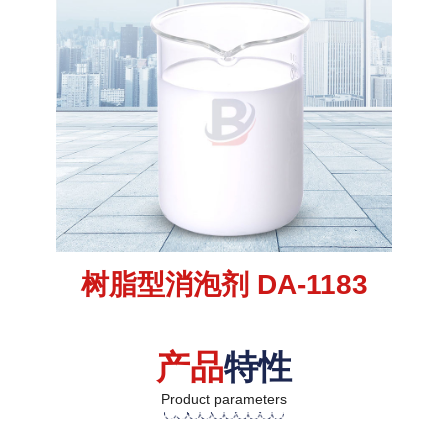
树脂型消泡剂 DA-1183
产品
特性
Product parameters