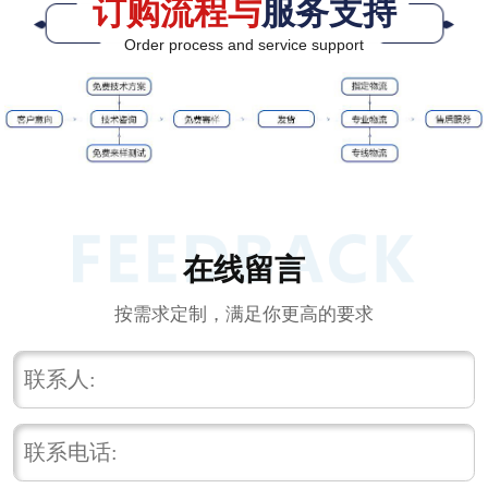
订购流程与
服务支持
Order process and service support
在线留言
按需求定制，满足你更高的要求