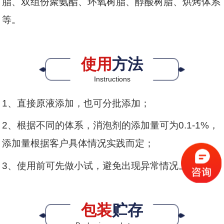
脂、双组份聚氨酯、环氧树脂、醇酸树脂、烘烤体系
等。
使用
方法
Instructions
1、直接原液添加，也可分批添加；
2、根据不同的体系，消泡剂的添加量可为0.1-1%，
添加量根据客户具体情况实践而定；
3、使用前可先做小试，避免出现异常情况。
包装
贮存