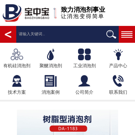
致力消泡剂事业
让消泡变得简单
有机硅消泡剂
聚醚消泡剂
工业消泡剂
产品中心
技术方案
消泡案例
公司简介
联系我们