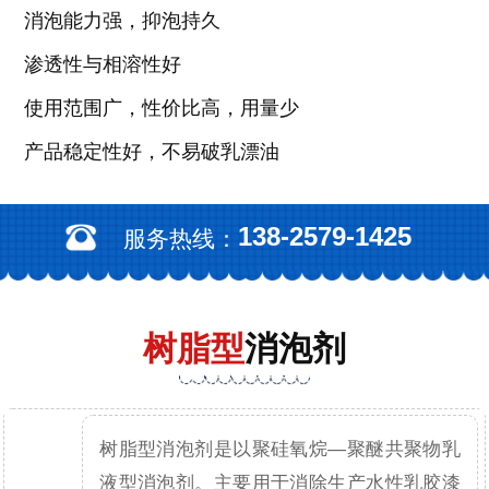
消泡能力强，抑泡持久
渗透性与相溶性好
使用范围广，性价比高，用量少
产品稳定性好，不易破乳漂油
138-2579-1425
服务热线：
树脂型
消泡剂
树脂型消泡剂是以聚硅氧烷—聚醚共聚物乳
液型消泡剂。主要用于消除生产水性乳胶漆