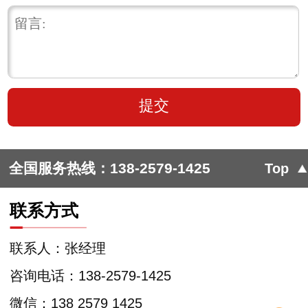
全国服务热线：
138-2579-1425
Top
联系方式
联系人：张经理
咨询电话：138-2579-1425
微信：138 2579 1425