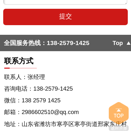
全国服务热线：
138-2579-1425
Top
联系方式
联系人：张经理
咨询电话：138-2579-1425
微信：138 2579 1425
邮箱：2986602510@qq.com
地址：山东省潍坊市寒亭区寒亭街道邢家东庄村