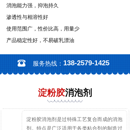
消泡能力强，抑泡持久
渗透性与相溶性好
使用范围广，性价比高，用量少
产品稳定性好，不易破乳漂油
138-2579-1425
服务热线：
淀粉胶
消泡剂
淀粉胶消泡剂是过特殊工艺复合而成的消泡
剂。特点是广泛适用于各类粘合剂的制造过