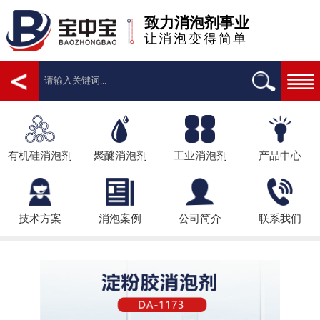
致力消泡剂事业
让消泡变得简单
有机硅消泡剂
聚醚消泡剂
工业消泡剂
产品中心
技术方案
消泡案例
公司简介
联系我们