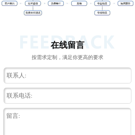
在线留言
按需求定制，满足你更高的要求