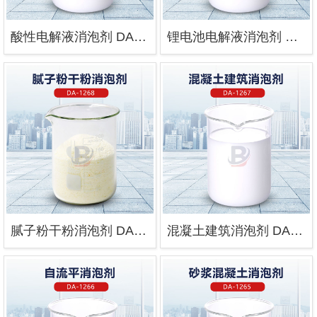
酸性电解液消泡剂 DA-1299
锂电池电解液消泡剂 DA-1296
腻子粉干粉消泡剂 DA-1268
混凝土建筑消泡剂 DA-1267