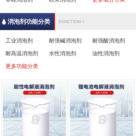
消泡剂功能分类
FUNCTION +
工业消泡剂
耐强碱消泡剂
耐强酸消泡剂
耐高温消泡剂
水性消泡剂
油性消泡剂
更多功能分类