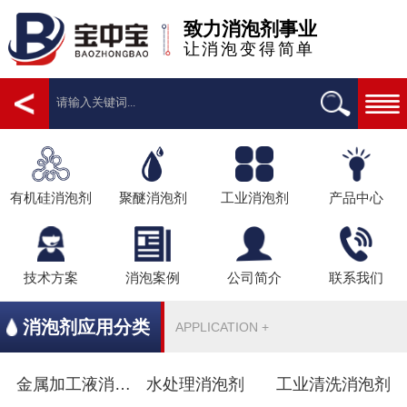
致力消泡剂事业
让消泡变得简单
有机硅消泡剂
聚醚消泡剂
工业消泡剂
产品中心
技术方案
消泡案例
公司简介
联系我们
消泡剂应用分类
APPLICATION +
金属加工液消泡剂
水处理消泡剂
工业清洗消泡剂