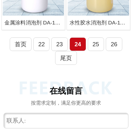
金属涂料消泡剂 DA-1227
水性胶水消泡剂 DA-1170
首页
22
23
24
25
26
尾页
在线留言
按需求定制，满足你更高的要求