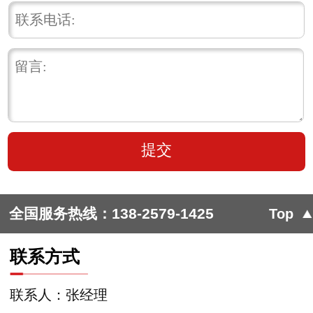
全国服务热线：
138-2579-1425
Top
联系方式
联系人：张经理