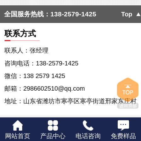
全国服务热线：
138-2579-1425
Top
联系方式
联系人：张经理
咨询电话：138-2579-1425
微信：138 2579 1425
邮箱：2986602510@qq.com
地址：山东省潍坊市寒亭区寒亭街道邢家东庄村
网站首页
产品中心
电话咨询
免费样品