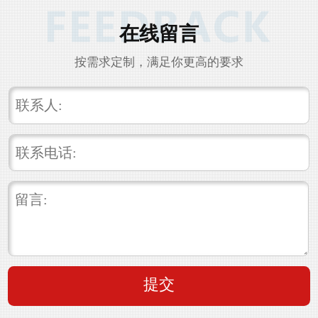
在线留言
按需求定制，满足你更高的要求