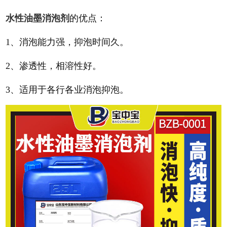
水性油墨消泡剂
的优点：
1、消泡能力强，抑泡时间久。
2、渗透性，相溶性好。
3、适用于各行各业消泡抑泡。