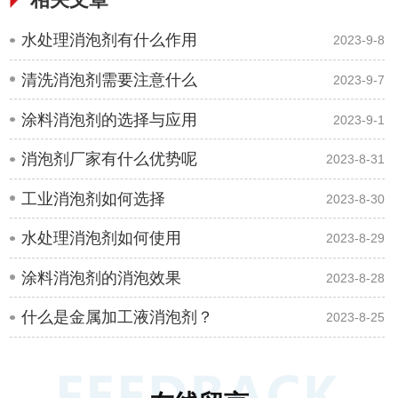
水处理消泡剂有什么作用
2023-9-8
清洗消泡剂需要注意什么
2023-9-7
涂料消泡剂的选择与应用
2023-9-1
消泡剂厂家有什么优势呢
2023-8-31
工业消泡剂如何选择
2023-8-30
水处理消泡剂如何使用
2023-8-29
涂料消泡剂的消泡效果
2023-8-28
什么是金属加工液消泡剂？
2023-8-25