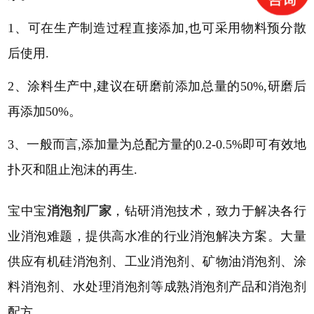
1、可在生产制造过程直接添加,也可采用物料预分散
后使用.
2、涂料生产中,建议在研磨前添加总量的50%,研磨后
再添加50%。
3、一般而言,添加量为总配方量的0.2-0.5%即可有效地
扑灭和阻止泡沫的再生.
宝中宝
消泡剂厂家
，钻研消泡技术，致力于解决各行
业消泡难题，提供高水准的行业消泡解决方案。大量
供应有机硅消泡剂、工业消泡剂、矿物油消泡剂、涂
料消泡剂、水处理消泡剂等成熟消泡剂产品和消泡剂
配方。