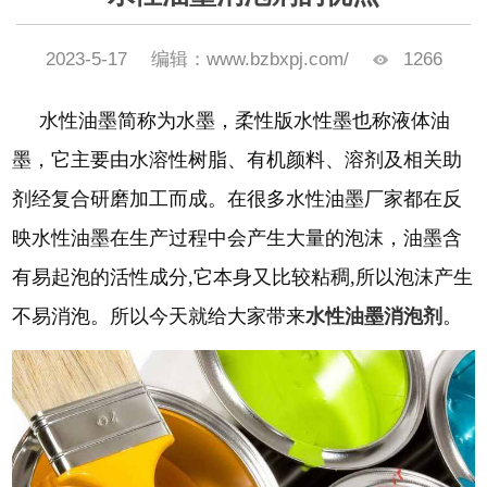
2023-5-17
编辑：www.bzbxpj.com/
1266
水性油墨简称为水墨，柔性版水性墨也称液体油
墨，它主要由水溶性树脂、有机颜料、溶剂及相关助
剂经复合研磨加工而成。在很多水性油墨厂家都在反
映水性油墨在生产过程中会产生大量的泡沫，油墨含
有易起泡的活性成分
,它本身又比较粘稠,所以泡沫产生
不易消泡。所以今天就给大家带来
水性油墨消泡剂
。