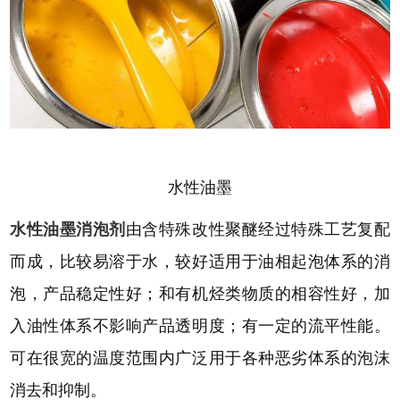
水性油墨
水性油墨消泡剂
由含特殊改性聚醚经过特殊工艺复配
而成，比较易溶于水，较好适用于油相起泡体系的消
泡，产品稳定性好；和有机烃类物质的相容性好，加
入油性体系不影响产品透明度；有一定的流平性能。
可在很宽的温度范围内广泛用于各种恶劣体系的泡沫
消去和抑制。