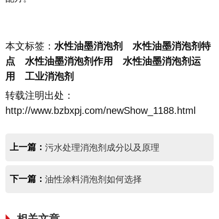
本文标签：
水性油墨消泡剂 水性油墨消泡剂特
点 水性油墨消泡剂作用 水性油墨消泡剂运
用 工业消泡剂
转载注明出处：
http://www.bzbxpj.com/newShow_1188.html
上一篇：
污水处理消泡剂成分以及原理
下一篇：
油性涂料消泡剂如何选择
相关文章