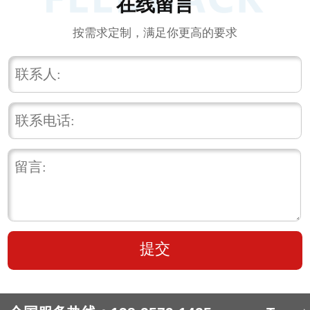
在线留言
按需求定制，满足你更高的要求