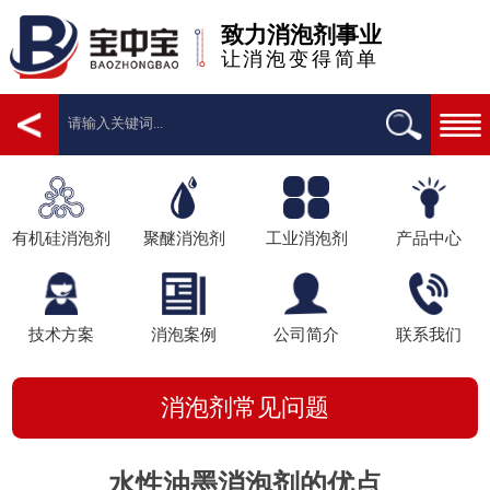
致力消泡剂事业
让消泡变得简单
有机硅消泡剂
聚醚消泡剂
工业消泡剂
产品中心
技术方案
消泡案例
公司简介
联系我们
消泡剂常见问题
水性油墨消泡剂的优点