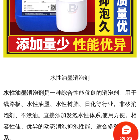
水性油墨消泡剂
水性油墨消泡剂
是一种综合性能优良的消泡剂。用于
线路板、水性油墨、水性树脂、日化等行业。非矽消
泡剂、不漂油。直接添加发泡水性体系
;使用方便。相
容性佳、优异的动态消泡抑泡性能、适合多种树脂体
系。