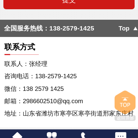
全国服务热线：
138-2579-1425
Top
联系方式
联系人：张经理
咨询电话：138-2579-1425
微信：138 2579 1425
邮箱：2986602510@qq.com
地址：山东省潍坊市寒亭区寒亭街道邢家东庄村