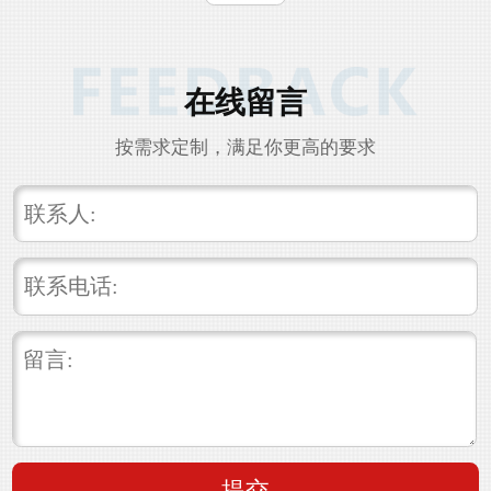
在线留言
按需求定制，满足你更高的要求