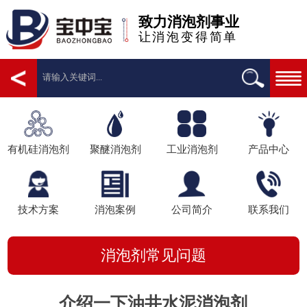
致力消泡剂事业
让消泡变得简单
有机硅消泡剂
聚醚消泡剂
工业消泡剂
产品中心
技术方案
消泡案例
公司简介
联系我们
消泡剂常见问题
介绍一下油井水泥消泡剂