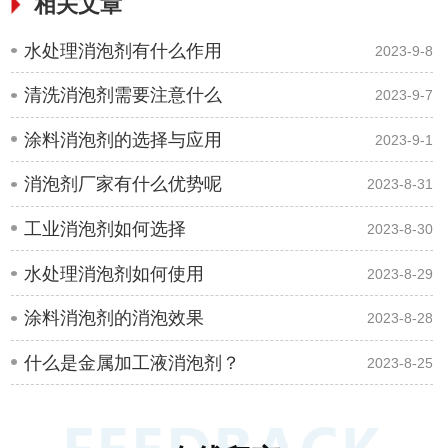
相关文章
水处理消泡剂有什么作用
2023-9-8
清洗消泡剂需要注意什么
2023-9-7
涂料消泡剂的选择与应用
2023-9-1
消泡剂厂家有什么优势呢
2023-8-31
工业消泡剂如何选择
2023-8-30
水处理消泡剂如何使用
2023-8-29
涂料消泡剂的消泡效果
2023-8-28
什么是金属加工液消泡剂？
2023-8-25