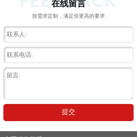
在线留言
按需求定制，满足你更高的要求