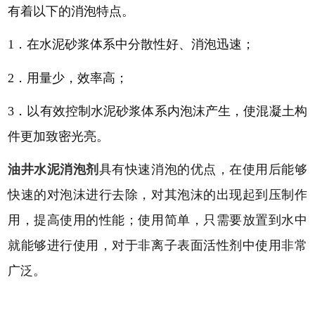
有着以下的消泡特点。
1．在水泥砂浆体系中分散性好、消泡迅速
；
2．用量少，效率高
；
3．以有效控制水泥砂浆体系内泡沫产生，使混凝土构
件更加致密光亮
。
油井水泥消泡剂
具有快速消泡的优点，在使用后能够
快速的对泡沫进行去除，对其泡沫的出现起到压制作
用，提高使用的性能；使用简单，只需要放置到水中
就能够进行使用，对于非离子表面活性剂中使用非常
广泛
。