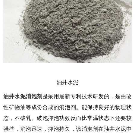
油井水泥
油井水泥消泡剂
是采用最新专利技术研发的，是由改
性矿物油等成份合成的消泡剂。能保持良好的物理状
态，不破乳、破泡抑泡功效反而比常温状态下还要较
强些，消泡迅速，抑泡持久，该消泡剂在油井水泥中