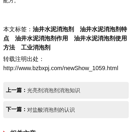
配方。
本文标签：
油井水泥消泡剂 油井水泥消泡剂特
点 油井水泥消泡剂作用 油井水泥消泡剂使用
方法 工业消泡剂
转载注明出处：
http://www.bzbxpj.com/newShow_1059.html
上一篇：
光亮剂消泡剂消泡知识
下一篇：
对盐酸消泡剂的认识