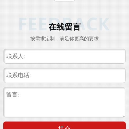
在线留言
按需求定制，满足你更高的要求