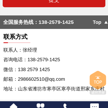
全国服务热线：
138-2579-1425
Top
联系方式
联系人：张经理
咨询电话：138-2579-1425
微信：138 2579 1425
邮箱：2986602510@qq.com
地址：山东省潍坊市寒亭区寒亭街道邢家东庄村