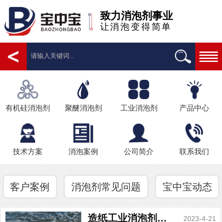
致力消泡剂事业
让消泡变得简单
有机硅消泡剂
聚醚消泡剂
工业消泡剂
产品中心
技术方案
消泡案例
公司简介
联系我们
客户案例
消泡剂常见问题
宝中宝动态
造纸工业消泡剂攻略来了
2023-4-21