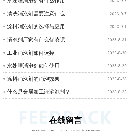
水处理消泡剂有什么作用
2023-9-8
清洗消泡剂需要注意什么
2023-9-7
涂料消泡剂的选择与应用
2023-9-1
消泡剂厂家有什么优势呢
2023-8-31
工业消泡剂如何选择
2023-8-30
水处理消泡剂如何使用
2023-8-29
涂料消泡剂的消泡效果
2023-8-28
什么是金属加工液消泡剂？
2023-8-25
在线留言