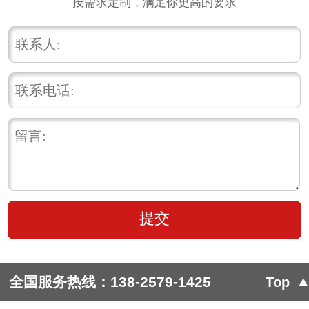
按需求定制，满足你更高的要求
全国服务热线：
138-2579-1425
Top