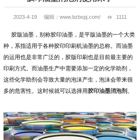
2023-4-19
编辑：www.bzbxpj.com/
1111
胶版油墨，别称胶印油墨，是平版油墨的一个大类
种，系指适用于各种胶印印刷机油墨的总称。而油墨
的运用也是非常广泛的，胶版印刷也是目前最主要的
印刷方式。而油墨生产中需要添加一定的化学助剂，
这些化学助剂会导致大量的泡沫产生，泡沫会带来很
多的危害性。这时候就可以选择用
胶印油墨消泡剂
。