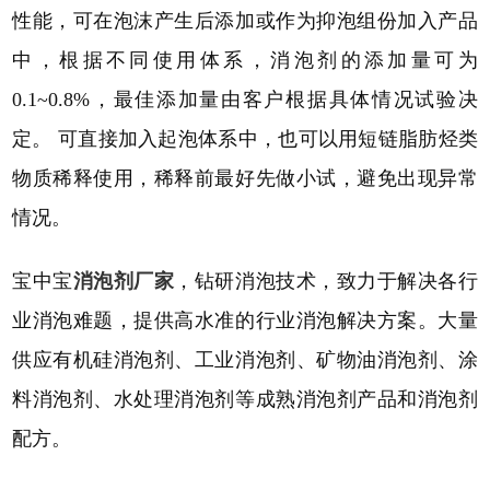
性能，可在泡沫产生后添加或作为抑泡组份加入产品
中，根据不同使用体系，消泡剂的添加量可为
0.1~0.8%，最佳添加量由客户根据具体情况试验决
定。 可直接加入起泡体系中，也可以用短链脂肪烃类
物质稀释使用，稀释前最好先做小试，避免出现异常
情况。
宝中宝
消泡剂厂家
，钻研消泡技术，致力于解决各行
业消泡难题，提供高水准的行业消泡解决方案。大量
供应有机硅消泡剂、工业消泡剂、矿物油消泡剂、涂
料消泡剂、水处理消泡剂等成熟消泡剂产品和消泡剂
配方。