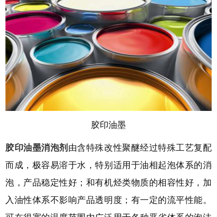
胶印油墨
胶印油墨消泡剂
由含特殊改性聚醚经过特殊工艺复配
而成，极容易溶于水，特别适用于油相起泡体系的消
泡，产品稳定性好；和有机烃类物质的相容性好，加
入油性体系不影响产品透明度；有一定的流平性能。