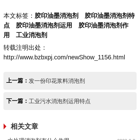
本文标签：
胶印油墨消泡剂 胶印油墨消泡剂特
点 胶印油墨消泡剂运用 胶印油墨消泡剂作
用 工业消泡剂
转载注明出处：
http://www.bzbxpj.com/newShow_1156.html
上一篇：
发一份印花浆料消泡剂
下一篇：
工业污水消泡剂运用特点
相关文章