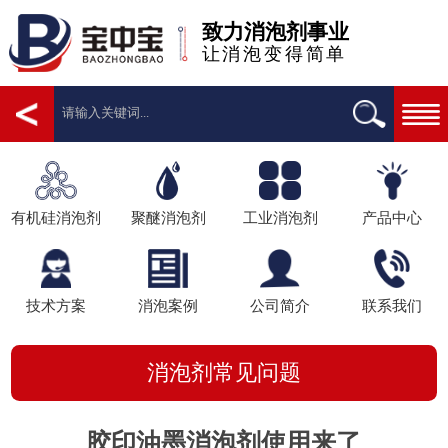
致力消泡剂事业
让消泡变得简单
有机硅消泡剂
聚醚消泡剂
工业消泡剂
产品中心
技术方案
消泡案例
公司简介
联系我们
消泡剂常见问题
胶印油墨消泡剂使用来了