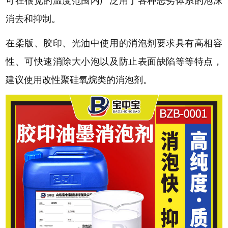
可在很宽的温度范围内广泛用于各种恶劣体系的泡沫
消去和抑制。
在柔版、胶印、光油中使用的消泡剂要求具有高相容
性、可快速消除大小泡以及防止表面缺陷等等特点，
建议使用改性聚硅氧烷类的消泡剂。