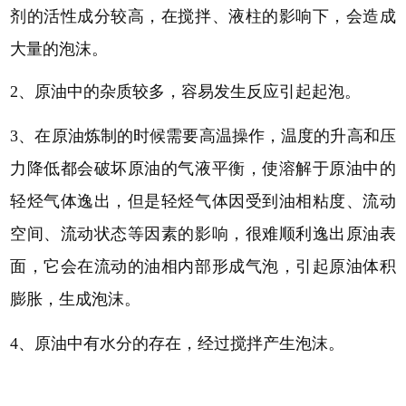
剂的活性成分较高，在搅拌、液柱的影响下，会造成
大量的泡沫。
2、
原油中的杂质较多，容易发生反应引起起泡。
3、
在原油炼制的时候需要高温操作，温度的升高和压
力降低都会破坏原油的气液平衡，使溶解于原油中的
轻烃气体逸出，但是轻烃气体因受到油相粘度、流动
空间、流动状态等因素的影响，很难顺利逸出原油表
面，它会在流动的油相内部形成气泡，引起原油体积
膨胀，生成泡沫。
4、
原油中有水分的存在，经过搅拌产生泡沫。