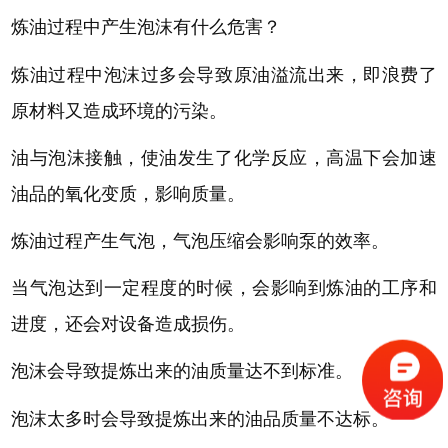
炼油过程中产生泡沫有什么危害？
炼油过程中泡沫过多会导致原油溢流出来，即浪费了
原材料又造成环境的污染。
油与泡沫接触，使油发生了化学反应，高温下会加速
油品的氧化变质，影响质量。
炼油过程产生气泡，气泡压缩会影响泵的效率。
当气泡达到一定程度的时候，会影响到炼油的工序和
进度，还会对设备造成损伤。
泡沫会导致提炼出来的油质量达不到标准。
泡沫太多时会导致提炼出来的油品质量不达标。