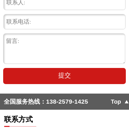
全国服务热线：
138-2579-1425
Top
联系方式