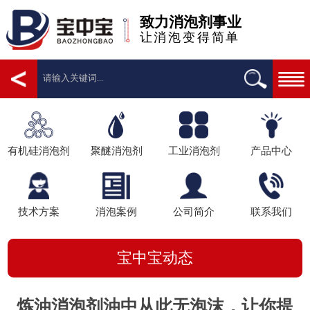
致力消泡剂事业
让消泡变得简单
有机硅消泡剂
聚醚消泡剂
工业消泡剂
产品中心
技术方案
消泡案例
公司简介
联系我们
宝中宝动态
炼油消泡剂油中从此无泡沫，让你提