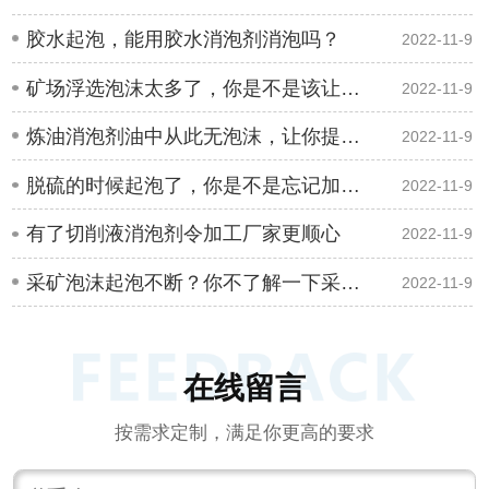
胶水起泡，能用胶水消泡剂消泡吗？
2022-11-9
矿场浮选泡沫太多了，你是不是该让浮选消泡剂介入
2022-11-9
炼油消泡剂油中从此无泡沫，让你提高生产效率
2022-11-9
脱硫的时候起泡了，你是不是忘记加点脱硫消泡剂
2022-11-9
有了切削液消泡剂令加工厂家更顺心
2022-11-9
采矿泡沫起泡不断？你不了解一下采矿消泡剂
2022-11-9
在线留言
按需求定制，满足你更高的要求