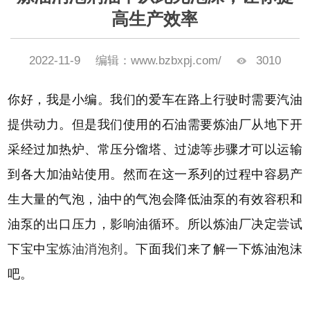
高生产效率
2022-11-9
编辑：www.bzbxpj.com/
3010
你好，我是小编。我们的爱车在路上行驶时需要汽油
提供动力。但是我们使用的石油需要炼油厂从地下开
采经过加热炉、常压分馏塔、过滤等步骤才可以运输
到各大加油站使用。然而在这一系列的过程中容易产
生大量的气泡，油中的气泡会降低油泵的有效容积和
油泵的出口压力，影响油循环。所以炼油厂决定尝试
下宝中宝
炼油消泡剂
。下面我们来了解一下炼油泡沫
吧。