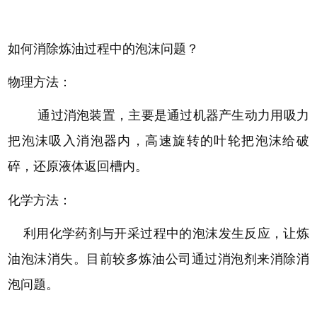
如何消除炼油过程中的泡沫问题？
物理方法：
通过消泡装置，主要是通过机器产生动力用吸力
把泡沫吸入消泡器内，高速旋转的叶轮把泡沫给破
碎，还原液体返回槽内。
化学方法：
利用化学药剂与开采过程中的泡沫发生反应，让炼
油泡沫消失。目前较多炼油公司通过消泡剂来消除消
泡问题。