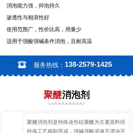
消泡能力强，抑泡持久
渗透性与相溶性好
使用范围广，性价比高，用量少
适用于强酸强碱条件消泡，且耐高温
138-2579-1425
服务热线：
聚醚
消泡剂
聚醚消泡剂是特殊改性硅聚醚为主要原料经
特殊工艺精制而成，强碱强酸溶液不漂油不