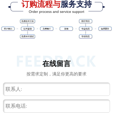
订购流程与
服务支持
Order process and service support
在线留言
按需求定制，满足你更高的要求