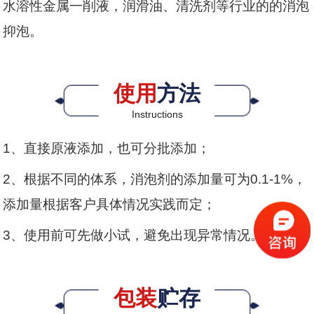
水溶性金属一削液，润滑油、清洗剂等行业的的消泡
抑泡。
使用
方法
Instructions
1、直接原液添加，也可分批添加；
2、根据不同的体系，消泡剂的添加量可为0.1-1%，
添加量根据客户具体情况实践而定；
3、使用前可先做小试，避免出现异常情况。
包装
贮存