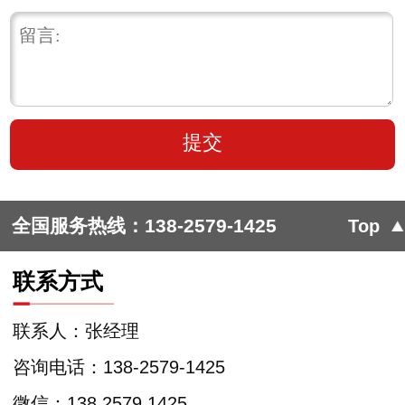
全国服务热线：
138-2579-1425
Top
联系方式
联系人：张经理
咨询电话：138-2579-1425
微信：138 2579 1425