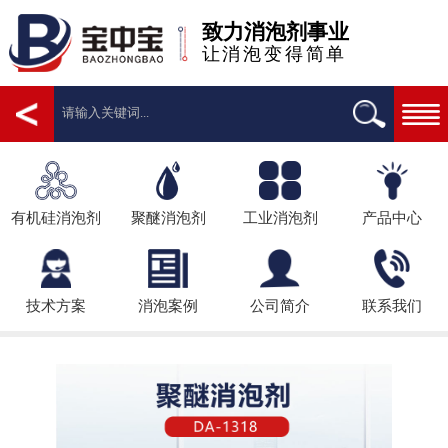
致力消泡剂事业
让消泡变得简单
有机硅消泡剂
聚醚消泡剂
工业消泡剂
产品中心
技术方案
消泡案例
公司简介
联系我们