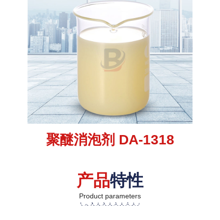
聚醚消泡剂 DA-1318
产品
特性
Product parameters