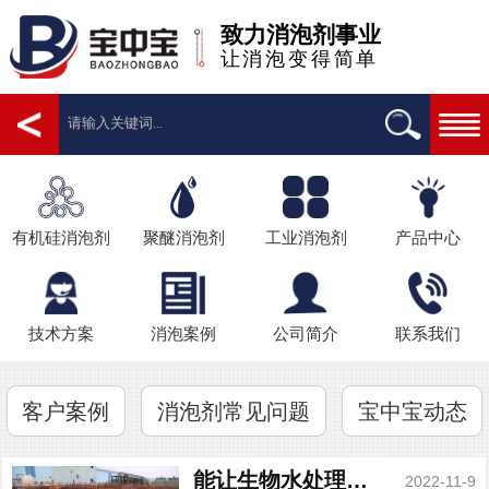
致力消泡剂事业
让消泡变得简单
有机硅消泡剂
聚醚消泡剂
工业消泡剂
产品中心
技术方案
消泡案例
公司简介
联系我们
客户案例
消泡剂常见问题
宝中宝动态
能让生物水处理消泡剂合理运用
2022-11-9