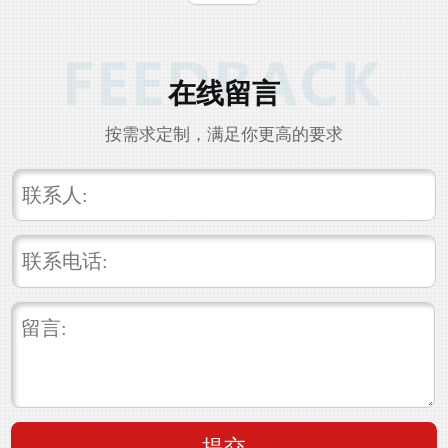
在线留言
按需求定制，满足你更高的要求