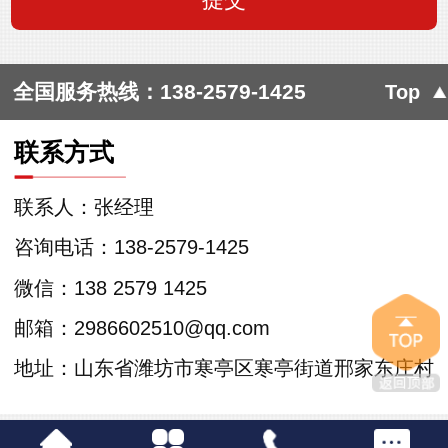
全国服务热线：
138-2579-1425
Top
联系方式
联系人：张经理
咨询电话：138-2579-1425
微信：138 2579 1425
邮箱：2986602510@qq.com
地址：山东省潍坊市寒亭区寒亭街道邢家东庄村