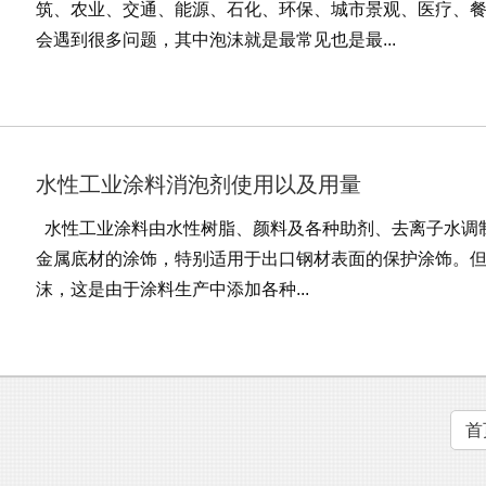
筑、农业、交通、能源、石化、环保、城市景观、医疗、
会遇到很多问题，其中泡沫就是最常见也是最...
水性工业涂料消泡剂使用以及用量
水性工业涂料由水性树脂、颜料及各种助剂、去离子水调
金属底材的涂饰，特别适用于出口钢材表面的保护涂饰。
沫，这是由于涂料生产中添加各种...
首