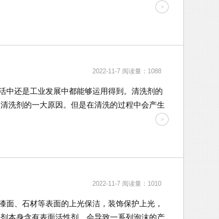
2022-11-7
阅读量：1088
活中还是工业发展中都能够运用得到。清洗剂的
用清洗剂的一大原因。但是在清洗的过程中会产生
2022-11-7
阅读量：1010
漆面、石材等表面的上光保洁，装饰保护上光，
洗剂本身含有表面活性剂，会导致一系列泡沫的产