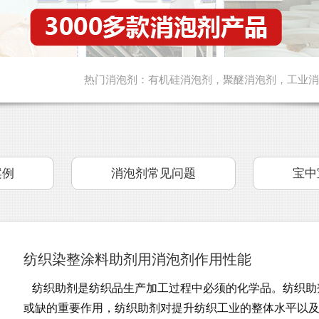
热门消泡剂：
有机硅消泡剂
，
聚醚消泡剂
，
工业消
案例
消泡剂常见问题
宝中
纺织染整涂料助剂用消泡剂作用性能
纺织助剂是纺织品生产加工过程中必须的化学品。纺织助
或缺的重要作用，纺织助剂对提升纺织工业的整体水平以