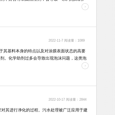
2022-11-7
阅读量：1089
于其基料本身的特点以及对涂膜表面状态的高要
助剂。化学助剂过多会导致出现泡沫问题，这类泡
2022-10-17
阅读量：2844
求对其进行净化的过程。污水处理被广泛应用于建