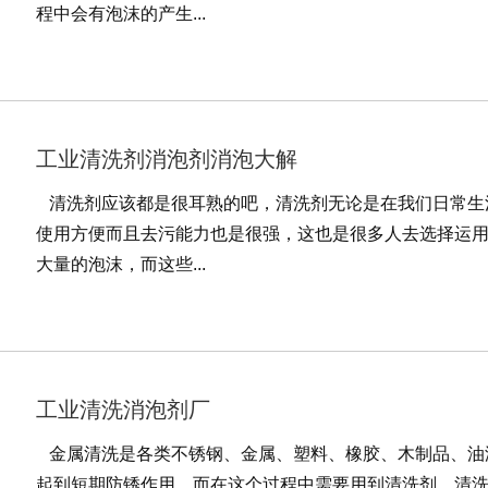
程中会有泡沫的产生...
工业清洗剂消泡剂消泡大解
清洗剂应该都是很耳熟的吧，清洗剂无论是在我们日常生
使用方便而且去污能力也是很强，这也是很多人去选择运
大量的泡沫，而这些...
工业清洗消泡剂厂
金属清洗是各类不锈钢、金属、塑料、橡胶、木制品、油
起到短期防锈作用。而在这个过程中需要用到清洗剂，清