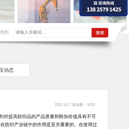
泡剂
宝动态
2022-11-7
阅读量：1015
剂对提高纺织品的产品质量和附加价值具有不可
及在纺织产业链中的作用是至关重要的。在使用过