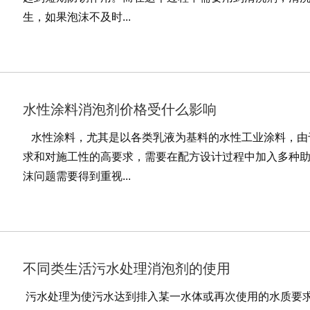
生，如果泡沫不及时...
水性涂料消泡剂价格受什么影响
水性涂料，尤其是以各类乳液为基料的水性工业涂料，由
求和对施工性的高要求，需要在配方设计过程中加入多种
沫问题需要得到重视...
不同类生活污水处理消泡剂的使用
污水处理为使污水达到排入某一水体或再次使用的水质要