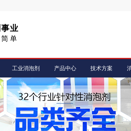
剂事业
得简单
工业消泡剂
产品中心
技术方案