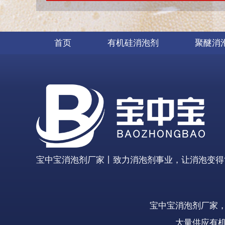
首页
有机硅消泡剂
聚醚消
宝中宝消泡剂厂家丨致力消泡剂事业，让消泡变得
宝中宝消泡剂厂家
大量供应有