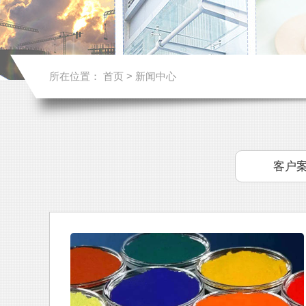
所在位置：
首页
>
新闻中心
客户