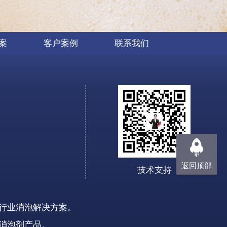
案
客户案例
联系我们
返回顶部
技术支持
行业消泡解决方案。
消泡剂
产品
。