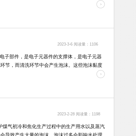
2023-3-6
阅读量：1106
电子部件，是电子元器件的支撑体，是电子元器
洗环节，而清洗环节中会产生泡沫。这些泡沫黏度
2023-2-28
阅读量：1198
炉煤气初冷和焦化生产过程中的生产用水以及蒸汽
分会导致产生大量的泡沫，泡沫过多会影响水处理