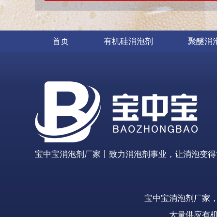
首页
有机硅消泡剂
聚醚消
宝中宝消泡剂厂家丨致力消泡剂事业，让消泡变得
宝中宝消泡剂厂家
大量供应有