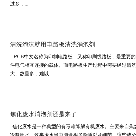
过多，...
清洗泡沫就用电路板清洗消泡剂
PCB中文名称为印制电路板，又称印刷线路板，是重要的
件电气相互连接的载体。而电路板生产过程中需要经过清
大、数量多，难以...
焦化废水消泡剂还是来了
焦化废水是一种典型的有毒难降解有机废水。主要来自焦
冷凝废水。这类废水当中包含很多杂质以及细菌，这些成