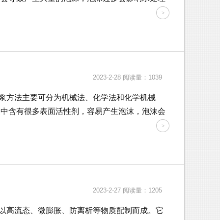
2023-2-28
阅读量：1039
浆方法主要可分为机械法、化学法和化学机械
浆中含有很多表面活性剂，容易产生泡沫，泡沫会
2023-2-27
阅读量：1205
以高流态、微膨胀、防离析等物质配制而成。它