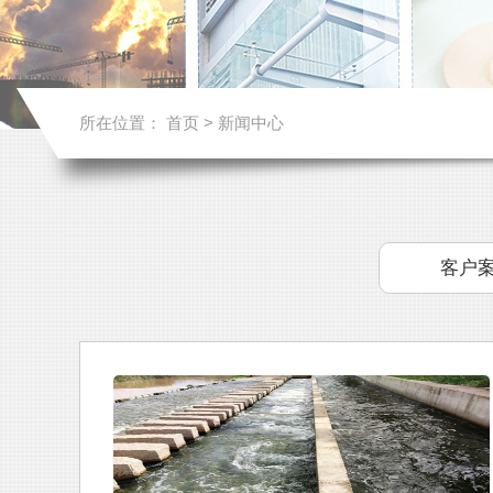
所在位置：
首页
>
新闻中心
客户