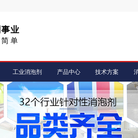
剂事业
得简单
工业消泡剂
产品中心
技术方案