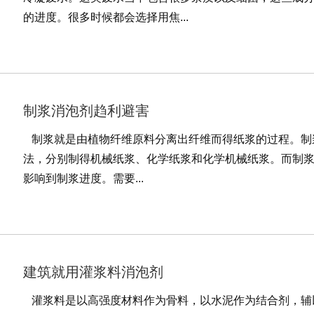
的进度。很多时候都会选择用焦...
制浆消泡剂趋利避害
制浆就是由植物纤维原料分离出纤维而得纸浆的过程。制
法，分别制得机械纸浆、化学纸浆和化学机械纸浆。而制
影响到制浆进度。需要...
建筑就用灌浆料消泡剂
灌浆料是以高强度材料作为骨料，以水泥作为结合剂，辅