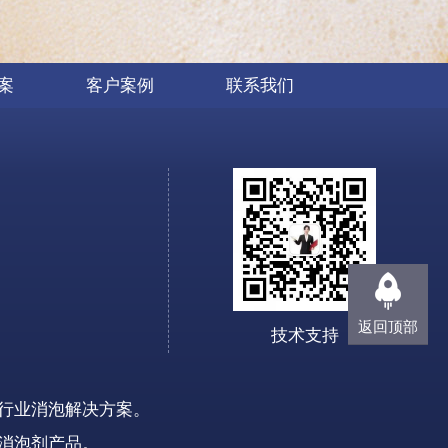
案
客户案例
联系我们
返回顶部
技术支持
行业消泡解决方案。
消泡剂
产品
。