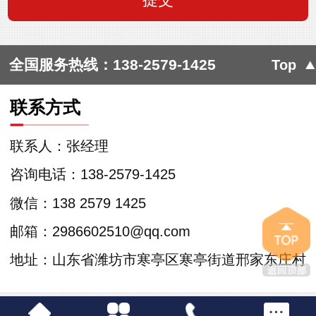
全国服务热线：
138-2579-1425
Top
联系方式
联系人：张经理
咨询电话：138-2579-1425
微信：138 2579 1425
邮箱：2986602510@qq.com
地址：山东省潍坊市寒亭区寒亭街道邢家东庄村