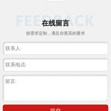
又...
在线留言
按需求定制，满足你更高的要求