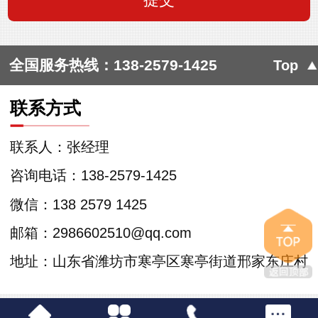
全国服务热线：
138-2579-1425
Top
联系方式
联系人：张经理
咨询电话：138-2579-1425
微信：138 2579 1425
邮箱：2986602510@qq.com
地址：山东省潍坊市寒亭区寒亭街道邢家东庄村