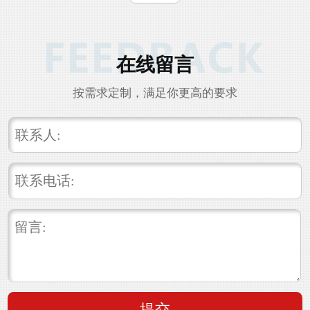
在线留言
按需求定制，满足你更高的要求