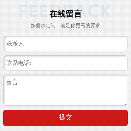
在线留言
按需求定制，满足你更高的要求