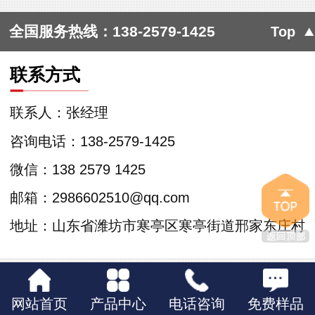
全国服务热线：
138-2579-1425
Top
联系方式
联系人：张经理
咨询电话：138-2579-1425
微信：138 2579 1425
邮箱：2986602510@qq.com
地址：山东省潍坊市寒亭区寒亭街道邢家东庄村
网站首页
产品中心
电话咨询
免费样品