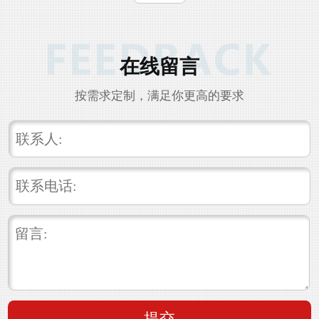
在线留言
按需求定制，满足你更高的要求