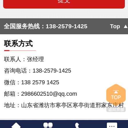
全国服务热线：
138-2579-1425
Top
联系方式
联系人：张经理
咨询电话：138-2579-1425
微信：138 2579 1425
邮箱：2986602510@qq.com
地址：山东省潍坊市寒亭区寒亭街道邢家东庄村