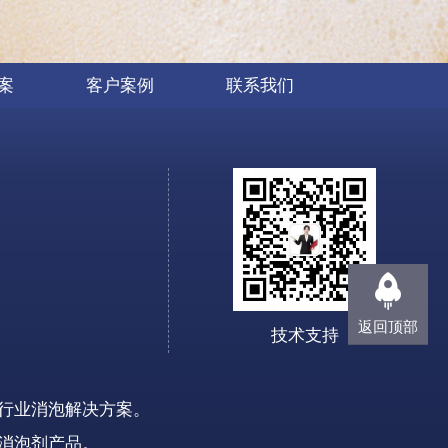
案
客户案例
联系我们
返回顶部
技术支持
行业消泡解决方案。
消泡剂
产品
。