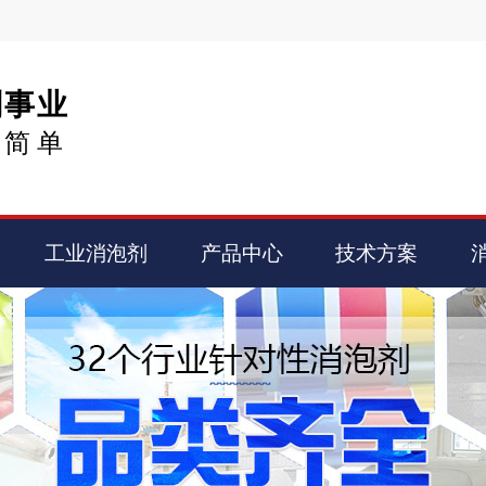
剂事业
得简单
工业消泡剂
产品中心
技术方案