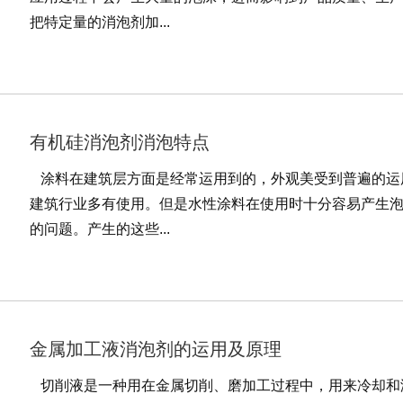
把特定量的消泡剂加...
有机硅消泡剂消泡特点
涂料在建筑层方面是经常运用到的，外观美受到普遍的运
建筑行业多有使用。但是水性涂料在使用时十分容易产生
的问题。产生的这些...
金属加工液消泡剂的运用及原理
切削液是一种用在金属切削、磨加工过程中，用来冷却和