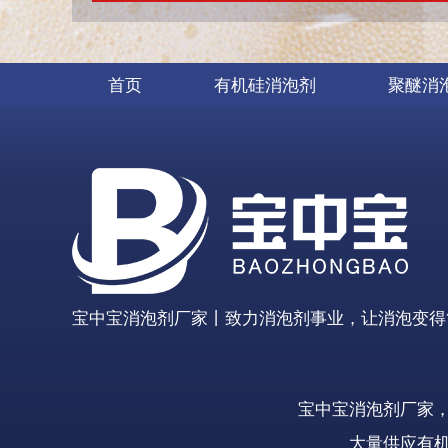
首页
有机硅消泡剂
聚醚消
宝中宝消泡剂厂家丨致力消泡剂事业，让消泡变得
宝中宝消泡剂厂家
大量供应有