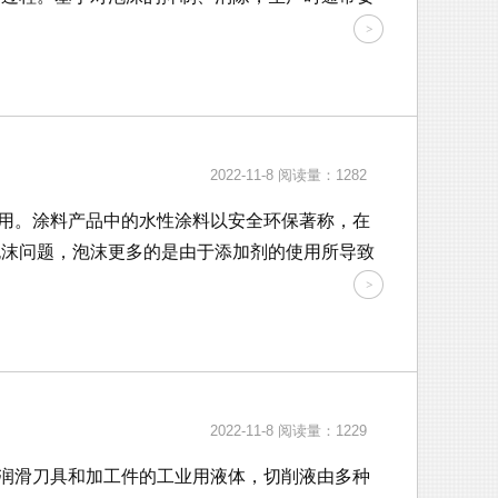
2022-11-8
阅读量：1282
用。涂料产品中的水性涂料以安全环保著称，在
泡沫问题，泡沫更多的是由于添加剂的使用所导致
2022-11-8
阅读量：1229
润滑刀具和加工件的工业用液体，切削液由多种