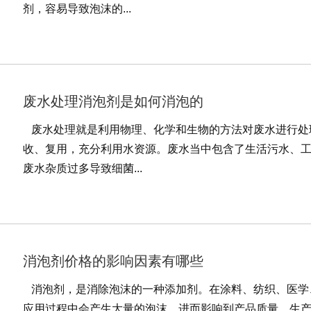
剂，容易导致泡沫的...
废水处理消泡剂是如何消泡的
废水处理就是利用物理、化学和生物的方法对废水进行处
收、复用，充分利用水资源。废水当中包含了生活污水、
废水杂质过多导致细菌...
消泡剂价格的影响因素有哪些
消泡剂，是消除泡沫的一种添加剂。在涂料、纺织、医学
应用过程中会产生大量的泡沫，进而影响到产品质量、生