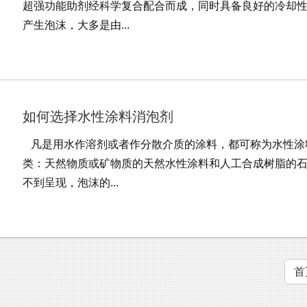
超强功能助剂经科学复合配合而成，同时具备良好的冷却
产生泡沫，大多是由...
如何选择水性涂料消泡剂
凡是用水作溶剂或者作分散介质的涂料，都可称为水性涂
类：天然物质或矿物质的天然水性涂料和人工合成树脂的
不到呈现，泡沫的...
首