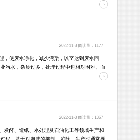
2022-11-8
阅读量：1177
理，使废水净化，减少污染，以至达到废水回
工业污水，杂质过多，处理过程中也相对困难。而
2022-11-8
阅读量：1357
、发酵、造纸、水处理及石油化工等领域生产和
产过程。基于对泡沫的抑制、消除，生产时通常要