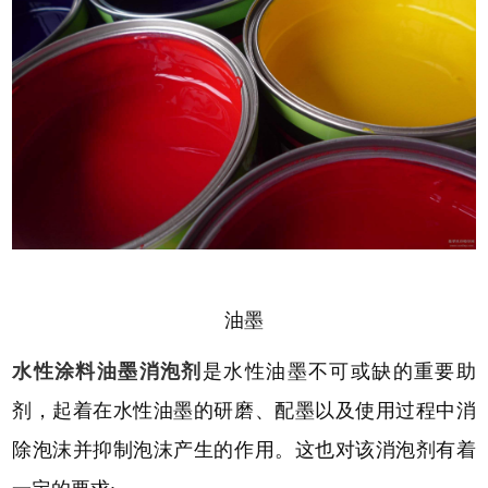
油墨
水性涂料油墨消泡剂
是水性油墨不可或缺的重要助
剂，起着在水性油墨的研磨、配墨以及使用过程中消
除泡沫并抑制泡沫产生的作用。这也对该消泡剂有着