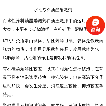
水性涂料油墨消泡剂
而
水性涂料油墨消泡剂
在油墨泡沫中的运用大体有三
大类，主要有：矿物油类、有机硅类、聚醚类。
矿物油类通常由载体、活性剂等组成。载体是低表面
张力的物质，其作用是承载和稀释，常用载体为水、
脂肪醇等；活性剂的作用是抑制和消除泡沫。
有机硅类溶解性较差，以其不相溶性进行破泡，在常
温下具有消泡速度很快、抑泡较好，但在高温下分子
运动加快，会发生分层、消泡速度较慢、抑泡较差等
特点。
聚醚类具有抑泡时间长、效果好、消泡速度快、热稳