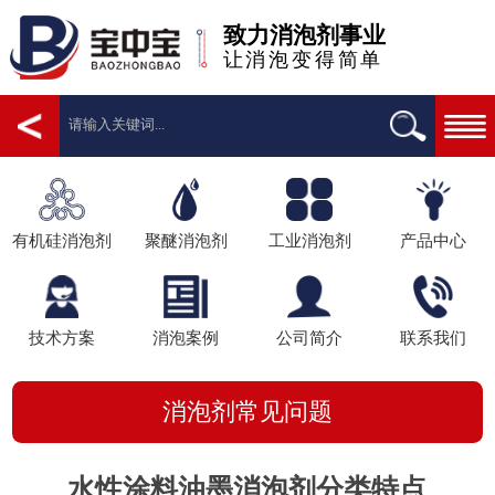
致力消泡剂事业
让消泡变得简单
有机硅消泡剂
聚醚消泡剂
工业消泡剂
产品中心
技术方案
消泡案例
公司简介
联系我们
消泡剂常见问题
水性涂料油墨消泡剂分类特点