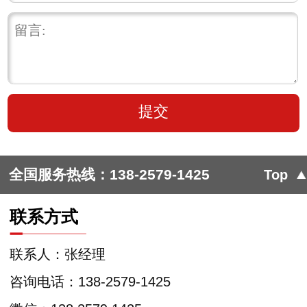
全国服务热线：
138-2579-1425
Top
联系方式
联系人：张经理
咨询电话：138-2579-1425