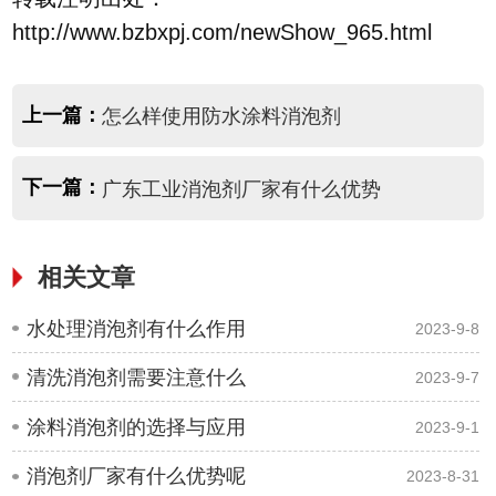
http://www.bzbxpj.com/newShow_965.html
上一篇：
怎么样使用防水涂料消泡剂
下一篇：
广东工业消泡剂厂家有什么优势
相关文章
水处理消泡剂有什么作用
2023-9-8
清洗消泡剂需要注意什么
2023-9-7
涂料消泡剂的选择与应用
2023-9-1
消泡剂厂家有什么优势呢
2023-8-31