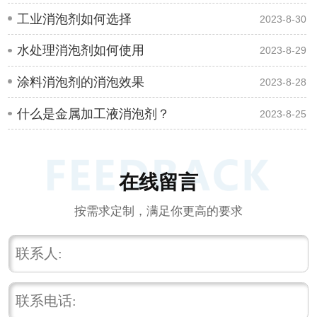
工业消泡剂如何选择
2023-8-30
水处理消泡剂如何使用
2023-8-29
涂料消泡剂的消泡效果
2023-8-28
什么是金属加工液消泡剂？
2023-8-25
在线留言
按需求定制，满足你更高的要求