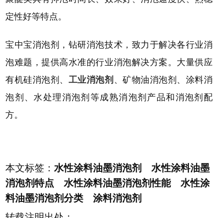
定性好等特点。
宝中宝消泡剂，钻研消泡技术，致力于解决各行业消
泡难题，提供高水准的行业消泡解决方案。大量供应
有机硅消泡剂、
工业消泡剂
、矿物油消泡剂、涂料消
泡剂、水处理消泡剂等成熟消泡剂产品和消泡剂配
方。
本文标签：
水性涂料油墨消泡剂 水性涂料油墨
消泡剂特点 水性涂料油墨消泡剂性能 水性涂
料油墨消泡剂分类 涂料消泡剂
转载注明出处：