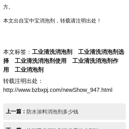
方。
本文出自宝中宝消泡剂，转载请注明出处！
本文标签：
工业清洗消泡剂 工业清洗消泡剂选
择 工业清洗消泡剂使用 工业清洗消泡剂作
用 工业消泡剂
转载注明出处：
http://www.bzbxpj.com/newShow_947.html
上一篇：
防水涂料消泡剂多少钱