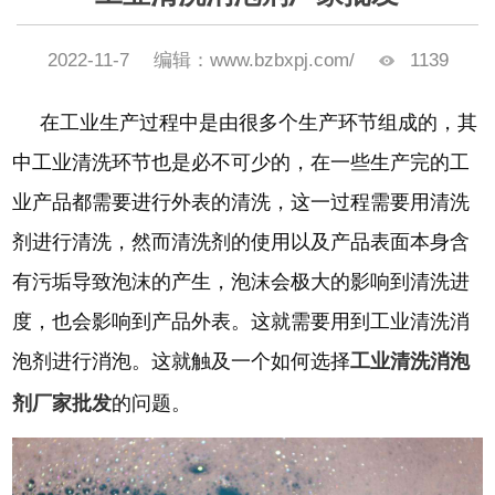
2022-11-7
编辑：www.bzbxpj.com/
1139
在工业生产过程中是由很多个生产环节组成的，其
中工业清洗环节也是必不可少的，在一些生产完的工
业产品都需要进行外表的清洗，这一过程需要用清洗
剂进行清洗，然而清洗剂的使用以及产品表面本身含
有污垢导致泡沫的产生，泡沫会极大的影响到清洗进
度，也会影响到产品外表。这就需要用到工业清洗消
泡剂进行消泡。这就触及一个如何选择
工业清洗消泡
剂厂家批发
的问题。