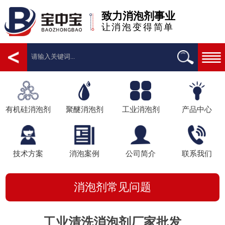
致力消泡剂事业
让消泡变得简单
有机硅消泡剂
聚醚消泡剂
工业消泡剂
产品中心
技术方案
消泡案例
公司简介
联系我们
消泡剂常见问题
工业清洗消泡剂厂家批发