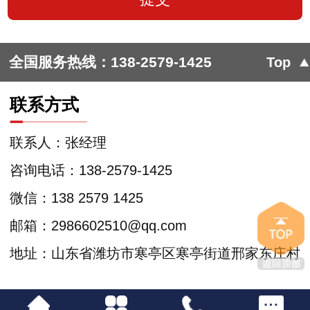
全国服务热线：
138-2579-1425
Top
联系方式
联系人：张经理
咨询电话：138-2579-1425
微信：138 2579 1425
邮箱：2986602510@qq.com
地址：山东省潍坊市寒亭区寒亭街道邢家东庄村