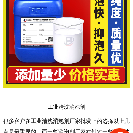
工业清洗消泡剂
很多客户在
工业清洗消泡剂厂家批发
上的选择以上几
点是最重要的。而一些消泡剂厂家在针对一些起泡体