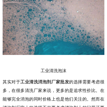
工业清洗泡沫
其实对于
工业清洗消泡剂厂家批发
的选择需要考虑很
多，在很多清洗厂家来说，更多的是追求性价比。在
能够完全消泡的同时价格上也是他们关注的。然而在