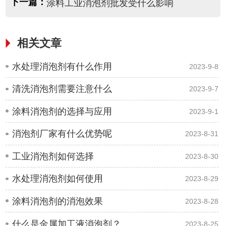
下一篇：
涂料工业消泡剂批发受什么影响
相关文章
水处理消泡剂有什么作用
2023-9-8
清洗消泡剂需要注意什么
2023-9-7
涂料消泡剂的选择与应用
2023-9-1
消泡剂厂家有什么优势呢
2023-8-31
工业消泡剂如何选择
2023-8-30
水处理消泡剂如何使用
2023-8-29
涂料消泡剂的消泡效果
2023-8-28
什么是金属加工液消泡剂？
2023-8-25