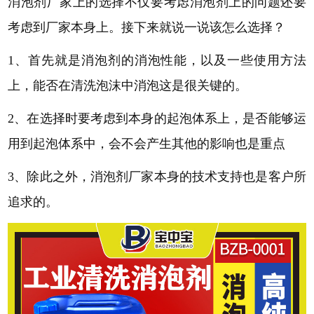
消泡剂厂家上的选择不仅要考虑消泡剂上的问题还要
考虑到厂家本身上。接下来就说一说该怎么选择？
1、首先就是消泡剂的消泡性能，以及一些使用方法
上，能否在清洗泡沫中消泡这是很关键的。
2、在选择时要考虑到本身的起泡体系上，是否能够运
用到起泡体系中，会不会产生其他的影响也是重点
3、除此之外，消泡剂厂家本身的技术支持也是客户所
追求的。