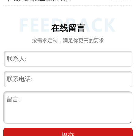
在线留言
按需求定制，满足你更高的要求