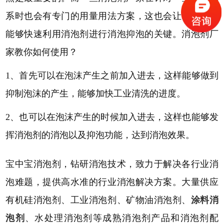
系时也会有专门的用量用法方案，这也会让一些客户
能够快速利用消泡剂进行消泡抑泡的关键。消泡剂厂
家教你如何使用？
1、首先可以在泡沫产生之前加入进去，这样能够做到
抑制泡沫的产生，能够加快工业清洗的进度。
2、也可以在泡沫产生的时候加入进去，这样也能够发
挥消泡剂的消泡以及抑泡功能，达到消泡效果。
宝中宝消泡剂，钻研消泡技术，致力于解决各行业消
泡难题，提供高水准的行业消泡解决方案。大量供应
有机硅消泡剂、工业消泡剂、矿物油消泡剂、
涂料消
泡剂
、水处理消泡剂等成熟消泡剂产品和消泡剂配