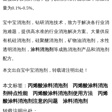
量为0.1%-0.5%。
宝中宝消泡剂，钻研消泡技术，致力于解决各行业消
泡难题，提供高水准的行业消泡解决方案。大量供应
有机硅消泡剂，硅聚醚消泡剂，矿物油消泡剂，水性
透明消泡剂，
涂料消泡剂
等成熟消泡剂产品和消泡剂
配方。
本文出自宝中宝消泡剂，转载请注明出处！
本文标签：
丙烯酸涂料消泡剂 丙烯酸涂料消泡
剂特点性能 丙烯酸涂料消泡剂使用方法 丙烯
酸涂料消泡剂注意的问题 涂料消泡剂
转载注明出处：