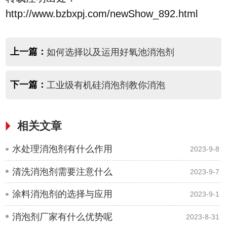
http://www.bzbxpj.com/newShow_892.html
上一篇：
如何选择以及运用好氧池消泡剂
下一篇：
工业级有机硅消泡剂教你消泡
相关文章
水处理消泡剂有什么作用
2023-9-8
清洗消泡剂需要注意什么
2023-9-7
涂料消泡剂的选择与应用
2023-9-1
消泡剂厂家有什么优势呢
2023-8-31