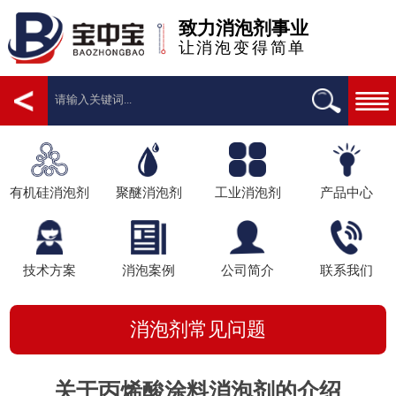
致力消泡剂事业
让消泡变得简单
有机硅消泡剂
聚醚消泡剂
工业消泡剂
产品中心
技术方案
消泡案例
公司简介
联系我们
消泡剂常见问题
关于丙烯酸涂料消泡剂的介绍