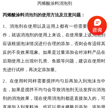
丙烯酸涂料消泡剂
丙烯酸
涂料
消泡剂
的使用方法及注意问题：
1、消泡剂在使用以及运用上都有一些需要注意的操
作，就该消泡剂的使用上来说，在使用量上该消泡剂
应该根据泡沫情况进行合理的添加，否则会有适得其
反的不良效果现象。如果是过量添加会对涂料产品在
后期使用上出现针孔类、鱼眼等问题，建议在使用时
先进行试样，再决定添加量。
2、在使用时同样需要搅拌均匀后再加入到泡沫当中
去，如果是搅拌不均匀会导致消泡剂无法发挥出消泡
剂的消泡效果，现在使用消泡剂都是直接加入的，可
直接加入到浆料池，也可以用水稀释后添加，添加用