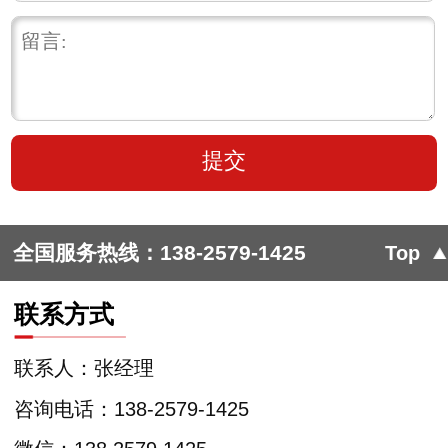
全国服务热线：
138-2579-1425
Top
联系方式
联系人：张经理
咨询电话：138-2579-1425