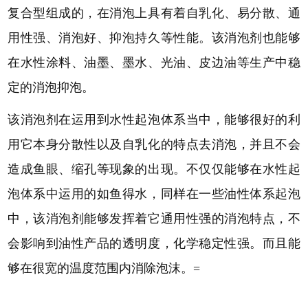
复合型组成的，在消泡上具有着自乳化、易分散、通
用性强、消泡好、抑泡持久等性能。该消泡剂也能够
在水性涂料、油墨、墨水、光油、皮边油等生产中稳
定的消泡抑泡。
该消泡剂在运用到水性起泡体系当中，能够很好的利
用它本身分散性以及自乳化的特点去消泡，并且不会
造成鱼眼、缩孔等现象的出现。不仅仅能够在水性起
泡体系中运用的如鱼得水，同样在一些油性体系起泡
中，该消泡剂能够发挥着它通用性强的消泡特点，不
会影响到油性产品的透明度，化学稳定性强。而且能
够在很宽的温度范围内消除泡沫。=