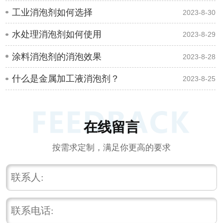
工业消泡剂如何选择
2023-8-30
水处理消泡剂如何使用
2023-8-29
涂料消泡剂的消泡效果
2023-8-28
什么是金属加工液消泡剂？
2023-8-25
在线留言
按需求定制，满足你更高的要求