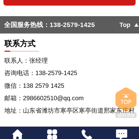
全国服务热线：
138-2579-1425
Top
联系方式
联系人：张经理
咨询电话：138-2579-1425
微信：138 2579 1425
邮箱：2986602510@qq.com
地址：山东省潍坊市寒亭区寒亭街道邢家东庄村