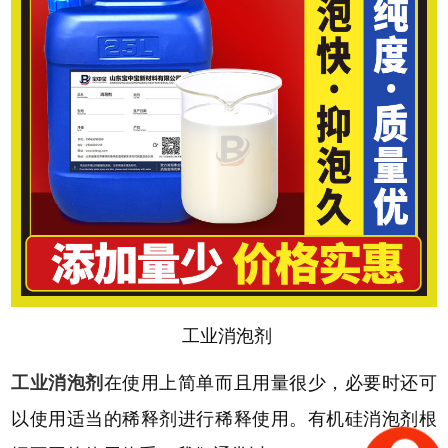
工业消泡剂
工业消泡剂
在使用上简单
而且用量很少，必要时还可
以使用适当的稀释剂进行稀释使用。有机硅消泡剂根