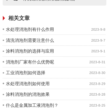
相关文章
水处理消泡剂有什么作用
2023-9-8
清洗消泡剂需要注意什么
2023-9-7
涂料消泡剂的选择与应用
2023-9-1
消泡剂厂家有什么优势呢
2023-8-31
工业消泡剂如何选择
2023-8-30
水处理消泡剂如何使用
2023-8-29
涂料消泡剂的消泡效果
2023-8-28
什么是金属加工液消泡剂？
2023-8-25