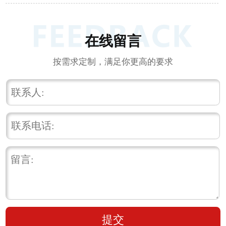
在线留言
按需求定制，满足你更高的要求