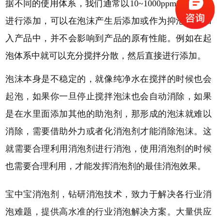
据不同的使用体系，我们通常以
10~1000ppm的添加量
进行添加，可以在泡沫产生后添加或作为抑泡组份加
入产品中，并不会影响到产品的原有性能。例如在起
泡体系中就可以充分搅拌分散，然后直接进行添加。
泡沫本身是不稳定的，就像纯净水在搅拌的时候也会
起泡，如果你一旦停止搅拌泡沫也会自动消除，如果
是在水里面添加其他的助泡剂，那形成的泡沫就难以
消除，需要借助外力或者化消泡剂才能消除泡沫。
这
就需要合理利用消泡剂进行消泡，使用消泡剂的时候
也需要合理利用，才能发挥消泡剂的最佳消泡效果。
宝中宝消泡剂，钻研消泡技术，致力于解决各行业消
泡难题，提供高水准的行业消泡解决方案。大量供应