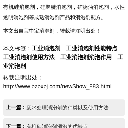
有机硅消泡剂
，硅聚醚消泡剂，矿物油消泡剂，水性
透明消泡剂等成熟消泡剂产品和消泡剂配方。
本文出自宝中宝消泡剂，转载请注明出处！
本文标签：
工业消泡剂 工业消泡剂性能特点
工业消泡剂使用方法 工业消泡剂消泡作用 工
业消泡剂
转载注明出处：
http://www.bzbxpj.com/newShow_883.html
上一篇：
废水处理消泡剂的种类以及使用方法
下一篇：
有机硅消泡剂消泡的优缺点