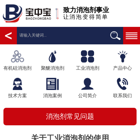
致力消泡剂事业
让消泡变得简单
有机硅消泡剂
聚醚消泡剂
工业消泡剂
产品中心
技术方案
消泡案例
公司简介
联系我们
消泡剂常见问题
关于工业消泡剂的使用