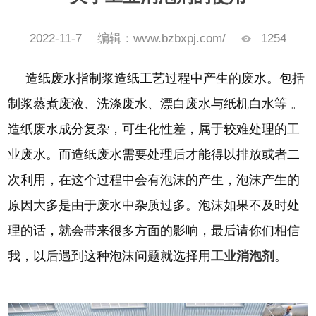
2022-11-7
编辑：www.bzbxpj.com/
1254
造纸废水指制浆造纸工艺过程中产生的废水。包括
制浆蒸煮废液、洗涤废水、漂白废水与纸机白水等
。
造纸废水成分复杂，可生化性差，属于较难处理的工
业废水
。
而造纸废水需要处理后才能得以排放或者二
次利用，在这个过程中会有泡沫的产生，泡沫产生的
原因大多是由于废水中杂质过多。泡沫如果不及时处
理的话，就会带来很多方面的影响，最后请你们相信
我，以后遇到这种泡沫问题就选择用
工业消泡剂
。