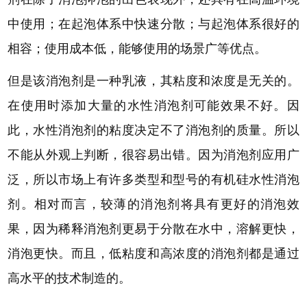
中使用；在起泡体系中快速分散；与起泡体系很好的
相容；使用成本低，能够使用的场景广等优点。
但是
该
消泡剂是一种乳液，其粘度和浓度是无关的。
在使用时添加大量的水性消泡剂可能效果不好。因
此，水性消泡剂的粘度决定不了消泡剂的质量。所以
不能从外观上判断，很容易出错。因为消泡剂应用广
泛，所以市场上有许多类型和型号的有机硅水性消泡
剂。相对而言，较薄的消泡剂将具有更好的消泡效
果，因为稀释消泡剂更易于分散在水中，溶解更快，
消泡更快。而且，低粘度和高浓度的消泡剂都是通过
高水平的技术制造的。