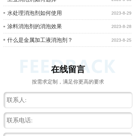
水处理消泡剂如何使用
2023-8-29
涂料消泡剂的消泡效果
2023-8-28
什么是金属加工液消泡剂？
2023-8-25
在线留言
按需求定制，满足你更高的要求