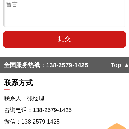
全国服务热线：
138-2579-1425
Top
联系方式
联系人：张经理
咨询电话：138-2579-1425
微信：138 2579 1425