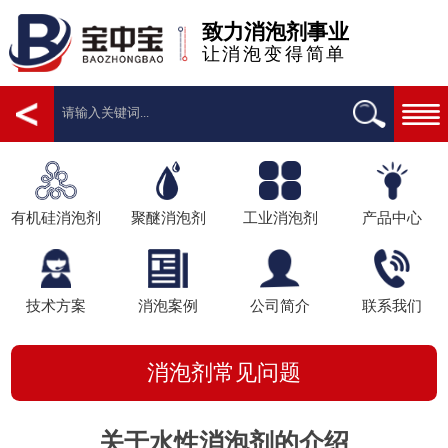
致力消泡剂事业
让消泡变得简单
有机硅消泡剂
聚醚消泡剂
工业消泡剂
产品中心
技术方案
消泡案例
公司简介
联系我们
消泡剂常见问题
关于水性消泡剂的介绍