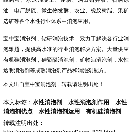
线路板、水泥混凝土、建材、油田钻井液、石油炼
油、电厂脱硫、微生物发酵、农业、橡胶树脂、采矿
选矿等各个水性行业体系中消泡应用。
宝中宝消泡剂，钻研消泡技术，致力于解决各行业消
泡难题，提供高水准的行业消泡解决方案。大量供应
有机硅消泡剂
，硅聚醚消泡剂，矿物油消泡剂，水性
透明消泡剂等成熟消泡剂产品和消泡剂配方。
本文出自宝中宝消泡剂，转载请注明出处！
本文标签：
水性消泡剂 水性消泡剂作用 水性
消泡剂优点 水性消泡剂运用 有机硅消泡剂
转载注明出处：