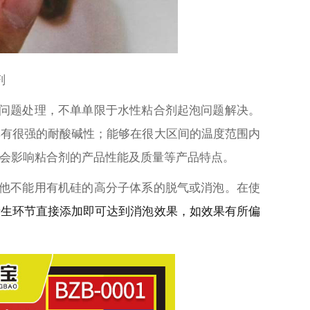
剂
问题处理，不单单限于水性粘合剂起泡问题解决。
具有很强的耐酸碱性；能够在很大区间的温度范围内
会影响粘合剂的产品性能及质量等产品特点。
他不能用有机硅的高分子体系的脱气或消泡。
在使
产生环节直接添加即可达到消泡效果，如效果有所偏