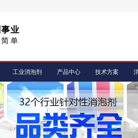
剂事业
得简单
工业消泡剂
产品中心
技术方案