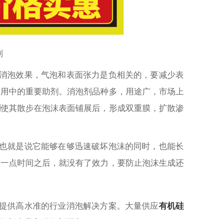
剂
消泡效果，气泡和表面张力是负相关的，要减少表
作用中的重要助剂。消泡剂品种多，用途广，市场上
剂
使其散步在泡沫表面铺展后，形成双重膜，扩散渗
也就是说它能够在够迅速破坏泡沫的同时，也能长
液一点时间之后，就没有了效力，要防止泡沫生成还
提供高水准的行业消泡解决方案。大量供应
有机硅