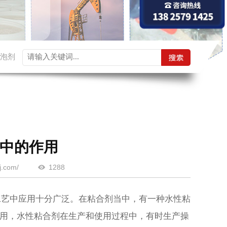
泡剂
中的作用
.com/
1288
艺中应用十分广泛。在粘合剂当中，有一种水性粘
用，水性粘合剂在生产和使用过程中，有时生产操