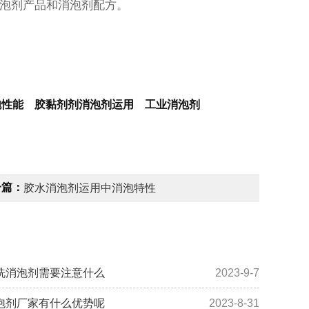
泡剂产品和消泡剂配方。
泡性能 胶黏剂剂消泡剂运用 工业消泡剂
一篇：
胶水消泡剂运用中消泡特性
洗消泡剂需要注意什么
2023-9-7
泡剂厂家有什么优势呢
2023-8-31