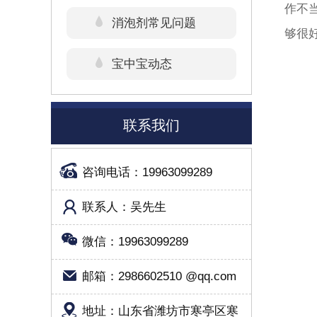
作不
消泡剂常见问题
够很
宝中宝动态
联系我们
咨询电话：19963099289
联系人：吴先生
微信：19963099289
邮箱：2986602510 @qq.com
地址：山东省潍坊市寒亭区寒