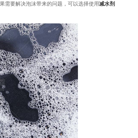
果需要解决泡沫带来的问题，可以选择使用
减水剂