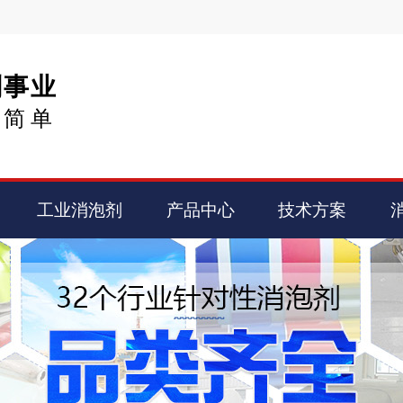
剂事业
得简单
工业消泡剂
产品中心
技术方案