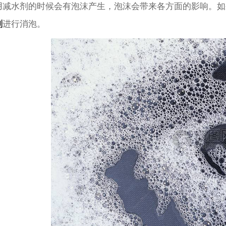
用减水剂的时候会有泡沫产生，泡沫会带来各方面的影响。如
剂
进行消泡。