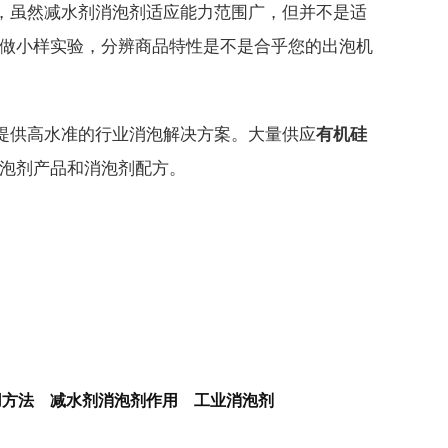
，虽然减水剂消泡剂适应能力范围广，但并不是适
做小样实验，分辨商品特性是不是合乎您的出泡机
提供高水准的行业消泡解决方案。大量供应
有机硅
泡剂产品和消泡剂配方。
用方法 减水剂消泡剂作用 工业消泡剂