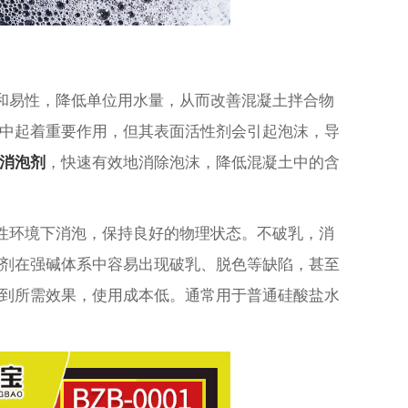
和易性，降低单位用水量，从而改善混凝土拌合物
中起着重要作用，但其表面活性剂会引起泡沫，导
消泡剂
，快速有效地消除泡沫，降低混凝土中的含
性环境下消泡，保持良好的物理状态。不破乳，消
剂在强碱体系中容易出现破乳、脱色等缺陷，甚至
到所需效果，使用成本低。通常用于普通硅酸盐水