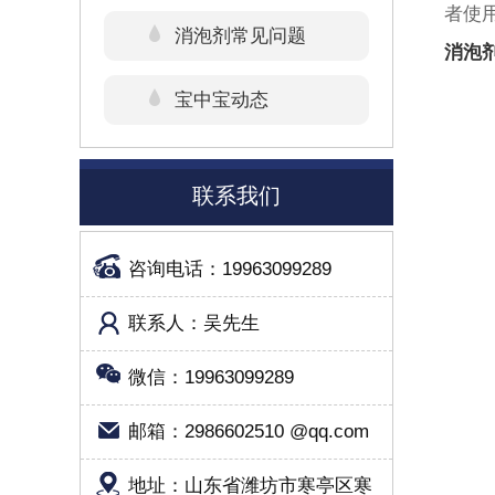
者使
消泡剂常见问题
消泡
宝中宝动态
联系我们
咨询电话：19963099289
联系人：吴先生
微信：19963099289
邮箱：2986602510 @qq.com
地址：山东省潍坊市寒亭区寒