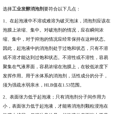
选择
工业发酵
消泡剂
要符合以下几点：
1、在起泡液中不溶或难溶为破灭泡沫，消泡剂应该在
泡膜上浓缩、集中。对破泡剂的情况，应在瞬间浓
缩、集中，对于抑泡的情况应经常保持在这种状态。
因此，起泡液中的消泡剂处于过饱和状态，只有不溶
或不溶才能达到过饱和状态。不溶性或不溶性，容易
聚集在气液界面，容易浓缩在泡膜上，在较低浓度下
发挥作用。用于水体系的消泡剂，活性成分的分子，
须为强疏水弱亲水，HLB值在1.53范围。
2、表面张力低于起泡液
；
只有消泡剂分子间作用力
小，表面张力低于起泡液，才能将消泡剂颗粒浸泡在