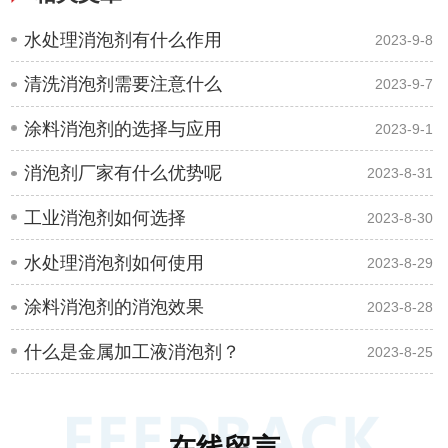
水处理消泡剂有什么作用
2023-9-8
清洗消泡剂需要注意什么
2023-9-7
涂料消泡剂的选择与应用
2023-9-1
消泡剂厂家有什么优势呢
2023-8-31
工业消泡剂如何选择
2023-8-30
水处理消泡剂如何使用
2023-8-29
涂料消泡剂的消泡效果
2023-8-28
什么是金属加工液消泡剂？
2023-8-25