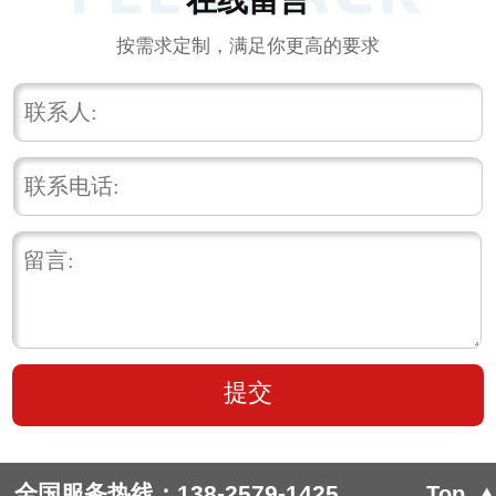
在线留言
按需求定制，满足你更高的要求
全国服务热线：
138-2579-1425
Top