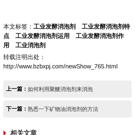
本文标签：
工业发酵消泡剂 工业发酵消泡剂特
点 工业发酵消泡剂运用 工业发酵消泡剂作
用 工业消泡剂
转载注明出处：
http://www.bzbxpj.com/newShow_765.html
上一篇：
如何利用聚醚消泡剂来消泡
下一篇：
熟悉一下矿物油消泡剂的方法
相关文章