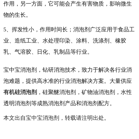
作用，另一方面，它可能会产生有害物质，影响微生
物的生长。
5、挥发性小，作用时间长
；
消泡剂广泛应用于食品工
业、造纸工业、水处理印染、涂料、洗涤剂、橡胶
乳、气溶胶、日化、乳制品等行业。
宝中宝消泡剂，钻研消泡技术，致力于解决各行业消
泡难题，提供高水准的行业消泡解决方案。大量供应
有机硅消泡剂
，硅聚醚消泡剂，矿物油消泡剂，水性
透明消泡剂等成熟消泡剂产品和消泡剂配方。
本文出自
宝中宝
消泡剂，转载请注明出处
。