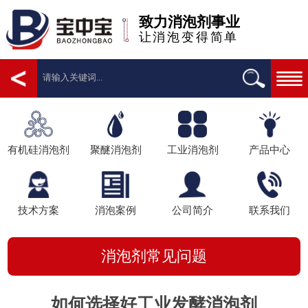
致力消泡剂事业
让消泡变得简单
有机硅消泡剂
聚醚消泡剂
工业消泡剂
产品中心
技术方案
消泡案例
公司简介
联系我们
消泡剂常见问题
如何选择好工业发酵消泡剂