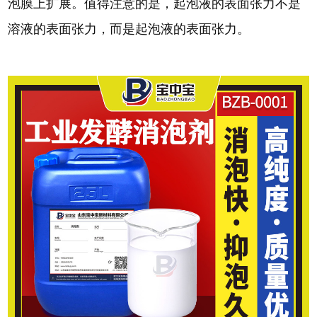
泡膜上扩展。值得注意的是，起泡液的表面张力不是
溶液的表面张力，而是起泡液的表面张力。