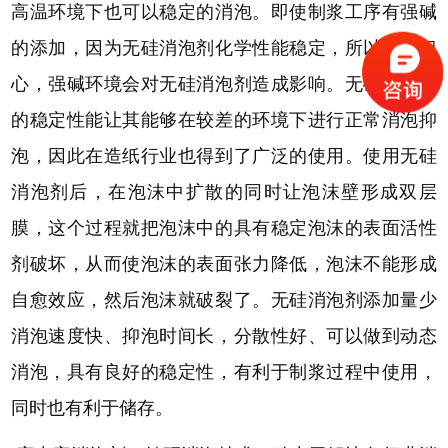
高温环境下也可以稳定的消泡。即使制浆工序有强碱
的添加，因为无硅消泡剂化学性能稳定，所以不用担
心，强碱环境会对无硅消泡剂造成影响。无硅消泡剂
的稳定性能让其能够在较差的环境下进行正常消泡抑
泡，因此在造纸行业也得到了广泛的使用。使用无硅
消泡剂后，在泡沫中扩散的同时让泡沫壁形成双层
膜，这个过程就把泡沫中的具有稳定泡沫的表面活性
剂破坏，从而使泡沫的表面张力降低，泡沫不能形成
自愈效应，然后泡沫就破裂了。无硅消泡剂添加量少
消泡速度快、抑泡时间长，分散性好、可以做到动态
消泡，具有良好的稳定性，有利于制浆过程中使用，
同时也有利于储存。