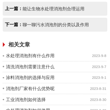
上一篇：
能让生物水处理消泡剂合理运用
下一篇：
聊一聊污水消泡剂的分类以及作用
相关文章
水处理消泡剂有什么作用
2023-9-8
清洗消泡剂需要注意什么
2023-9-7
涂料消泡剂的选择与应用
2023-9-1
消泡剂厂家有什么优势呢
2023-8-31
工业消泡剂如何选择
2023-8-30