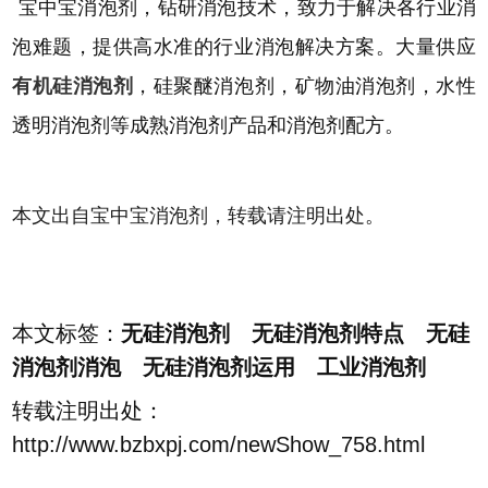
宝中宝消泡剂，钻研消泡技术，致力于解决各行业消
泡难题，提供高水准的行业消泡解决方案。大量供应
有机硅消泡剂
，硅聚醚消泡剂，矿物油消泡剂，水性
透明消泡剂等成熟消泡剂产品和消泡剂配方。
本文出自
宝中宝
消泡剂，转载请注明出处
。
本文标签：
无硅消泡剂 无硅消泡剂特点 无硅
消泡剂消泡 无硅消泡剂运用 工业消泡剂
转载注明出处：
http://www.bzbxpj.com/newShow_758.html