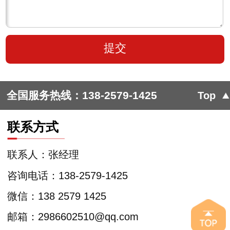
全国服务热线：
138-2579-1425
Top
联系方式
联系人：张经理
咨询电话：138-2579-1425
微信：138 2579 1425
邮箱：2986602510@qq.com