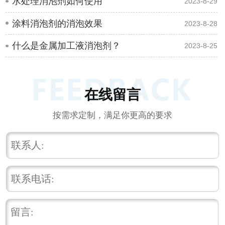
水处理消泡剂如何使用
2023-8-29
涂料消泡剂的消泡效果
2023-8-28
什么是金属加工液消泡剂？
2023-8-25
在线留言
按需求定制，满足你更高的要求