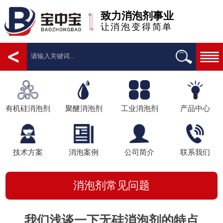
致力消泡剂事业
让消泡变得简单
有机硅消泡剂
聚醚消泡剂
工业消泡剂
产品中心
技术方案
消泡案例
公司简介
联系我们
消泡剂常见问题
我们浅谈一下无硅消泡剂的特点