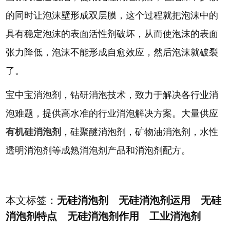
的同时让泡沫壁形成双层膜，这个过程就把泡沫中的
具有稳定泡沫的表面活性剂破坏，从而使泡沫的表面
张力降低，泡沫不能形成自愈效应，然后泡沫就破裂
了。
宝中宝消泡剂，钻研消泡技术，致力于解决各行业消
泡难题，提供高水准的行业消泡解决方案。大量供应
有机硅消泡剂
，硅聚醚消泡剂，矿物油消泡剂，水性
透明消泡剂等成熟消泡剂产品和消泡剂配方。
本文标签：
无硅消泡剂 无硅消泡剂运用 无硅
消泡剂特点 无硅消泡剂作用 工业消泡剂