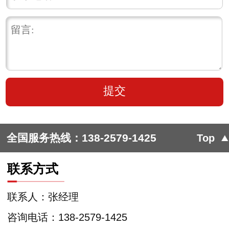
全国服务热线：
138-2579-1425
Top
联系方式
联系人：张经理
咨询电话：138-2579-1425