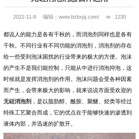
2022-11-9
编辑：www.bzbxpj.com/
1230
都说人的能力是各有千秋的，而消泡剂同样也是各有
千秋。不同行业有不同功能的消泡剂，消泡剂的存在
给一些受到泡沫困扰的行业带来的极大的方便。泡沫
的产生不是我们能控制，只能从中进行消泡抑泡，这
时候就是发挥消泡剂的作用。泡沫问题会受各种因素
而产生，会带来极大的影响，就来说说市面受欢迎的
无硅消泡剂
，是以脂肪醇、酰胺、聚醚、烃类等经过
特殊工艺聚合而成，它的优点在于能够快速的渗透到
液体内部，并迅速的扩散开。