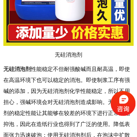
无硅消泡剂
无硅消泡剂
性能稳定不但耐强酸碱而且耐高温，即使
在高温环境下也可以稳定的消泡。即使制浆工序有强
碱的添加，因为无硅消泡剂化学性能稳定，所以不用
担心，强碱环境会对无硅消泡剂造成影响。无硅消泡
剂的稳定性能让其能够在较差的环境下进行正常消泡
抑泡，因此在造纸行业也得到了广泛的使用。降低表
面张力迅速破泡；使用无硅消泡剂后，在泡沫中扩散