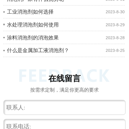
工业消泡剂如何选择
2023-8-30
水处理消泡剂如何使用
2023-8-29
涂料消泡剂的消泡效果
2023-8-28
什么是金属加工液消泡剂？
2023-8-25
在线留言
按需求定制，满足你更高的要求