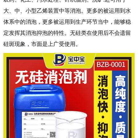
大、中、小型乙烯装置中等消泡。更多的被运用到水
体系中的消泡，更多被运用到生产环节当中，能够稳
定发挥其消泡抑泡的特性。无硅类在使用后不会遗留
硅斑现象，市面是上广受使用。