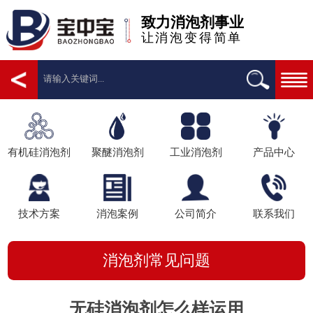
致力消泡剂事业
让消泡变得简单
有机硅消泡剂
聚醚消泡剂
工业消泡剂
产品中心
技术方案
消泡案例
公司简介
联系我们
消泡剂常见问题
无硅消泡剂怎么样运用