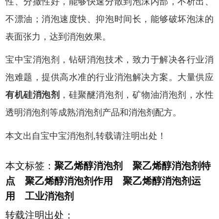
性、分撒性好，能够快速分散到泡沫内部，不析出、
不漂油；消泡速度快、抑泡时间长，能够破坏泡沫的
表面张力，达到消泡效果。
宝中宝消泡剂，钻研消泡技术，致力于解决各行业消
泡难题，提供高水准的行业消泡解决方案。大量供应
有机硅消泡剂
，硅聚醚消泡剂，矿物油消泡剂，水性
透明消泡剂等成熟消泡剂产品和消泡剂配方。
本文出自宝中宝消泡剂,转载请注明出处！
本文标签：
聚乙烯醇消泡剂 聚乙烯醇消泡剂特
点 聚乙烯醇消泡剂作用 聚乙烯醇消泡剂运
用 工业消泡剂
转载注明出处：