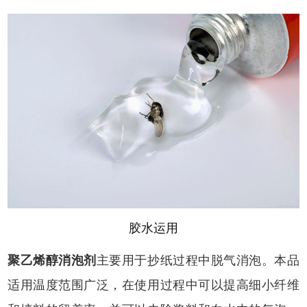
胶水运用
聚乙烯醇消泡剂
主要用于抄纸过程中脱气消泡。本品
适用温度范围广泛，在使用过程中可以提高细小纤维