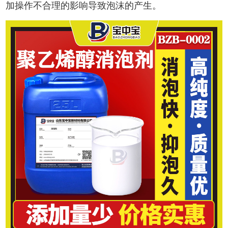
加操作不合理的影响导致泡沫的产生。