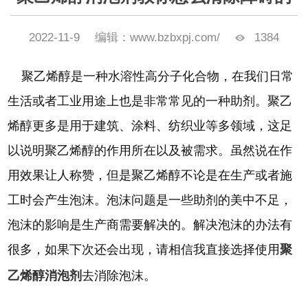
2022-11-9
编辑：www.bzbxpj.com/
1384
聚乙烯醇是一种水溶性高分子化合物，在我们日常
生活或者工业用途上也是非常常见的一种助剂。聚乙
烯醇更多是用于建筑、涂料、纺织业等多领域，这足
以说明聚乙烯醇的作用所在以及被需求。虽然说在作
用效果让人称赞，但是聚乙烯醇不论是在生产或者施
工时会产生泡沫。泡沫问题是一些助剂的美中不足，
泡沫的影响是生产商需要解决的。解决泡沫的办法有
很多，如果下次还会出现，请相信我直接选择使用
聚
乙烯醇消泡剂
去消除泡沫。