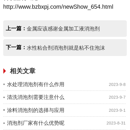
http://www.bzbxpj.com/newShow_654.html
上一篇：
金属应该感谢金属加工液消泡剂
下一篇：
水性粘合剂消泡剂就是粘不住泡沫
相关文章
水处理消泡剂有什么作用
2023-9-8
清洗消泡剂需要注意什么
2023-9-7
涂料消泡剂的选择与应用
2023-9-1
消泡剂厂家有什么优势呢
2023-8-31