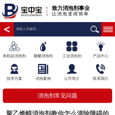
致力消泡剂事业
让消泡变得简单
有机硅消泡剂
聚醚消泡剂
工业消泡剂
产品中心
技术方案
消泡案例
公司简介
联系我们
消泡剂常见问题
聚乙烯醇消泡剂教你怎么清除障碍的