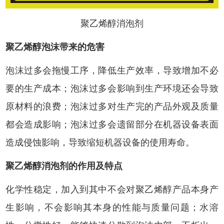
聚乙烯醇消泡剂
聚乙烯醇泡沫带来的危害
泡沫过多会拖慢工序，降低生产效率，导致增加不必
要的生产成本；泡沫过多会影响到生产环境还会导致
原材料的浪费；泡沫过多对生产完的产品外观及质量
都会造成影响；泡沫过多会遗留部分在机器设备表面
造成侵蚀影响，导致缩短机器设备的使用寿命。
聚乙烯醇消泡剂
的作用及特点
化学性稳定，加入到其中不会对聚乙烯醇产品本身产
生影响，不会影响其本身的性能与质量问题；水溶