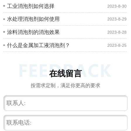
工业消泡剂如何选择
2023-8-30
水处理消泡剂如何使用
2023-8-29
涂料消泡剂的消泡效果
2023-8-28
什么是金属加工液消泡剂？
2023-8-25
在线留言
按需求定制，满足你更高的要求