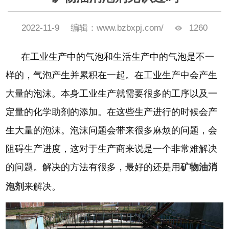
2022-11-9
编辑：www.bzbxpj.com/
1260
在工业生产中的气泡和生活生产中的气泡是不一
样的，气泡产生并累积在一起。在工业生产中会产生
大量的泡沫。本身工业生产就需要很多的工序以及一
定量的化学助剂的添加。在这些生产进行的时候会产
生大量的泡沫。泡沫问题会带来很多麻烦的问题，会
阻碍生产进度，这对于生产商来说是一个非常难解决
的问题。解决的方法有很多，最好的还是用
矿物油消
泡剂
来解决。