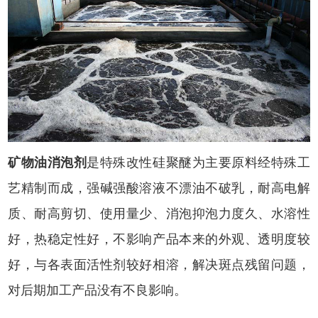
矿物油消泡剂
是特殊改性硅聚醚为主要原料经特殊工
艺精制而成，强碱强酸溶液不漂油不破乳，耐高电解
质、耐高剪切、使用量少、消泡抑泡力度久、水溶性
好，热稳定性好，不影响产品本来的外观、透明度较
好，与各表面活性剂较好相溶，解决斑点残留问题，
对后期加工产品没有不良影响。