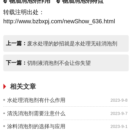
矿物油消泡剂作用 矿物油消泡剂特点
转载注明出处：
http://www.bzbxpj.com/newShow_636.html
上一篇：
废水处理的妙招就是水处理无硅消泡剂
下一篇：
切削液消泡剂不会让你失望
相关文章
水处理消泡剂有什么作用
2023-9-8
清洗消泡剂需要注意什么
2023-9-7
涂料消泡剂的选择与应用
2023-9-1