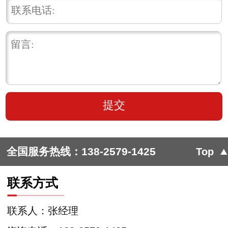
全国服务热线：
138-2579-1425
Top
联系方式
联系人：张经理