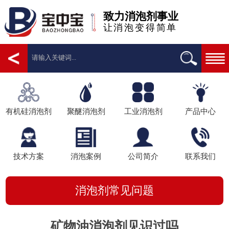
致力消泡剂事业
让消泡变得简单
有机硅消泡剂
聚醚消泡剂
工业消泡剂
产品中心
技术方案
消泡案例
公司简介
联系我们
消泡剂常见问题
矿物油消泡剂见识过吗