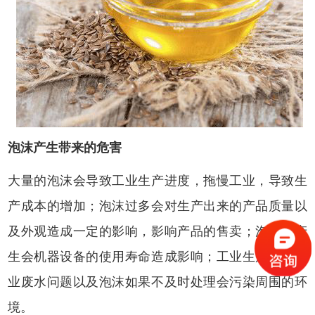
泡沫产生带来的危害
大量的泡沫会导致工业生产进度，拖慢工业，导致生
产成本的增加；泡沫过多会对生产出来的产品质量以
及外观造成一定的影响，影响产品的售卖；泡沫的产
生会机器设备的使用寿命造成影响；工业生产完的工
业废水问题以及泡沫如果不及时处理会污染周围的环
境。