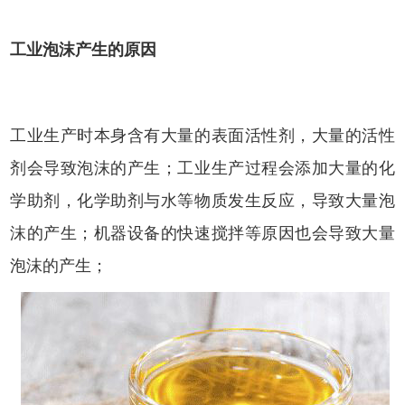
工业泡沫产生的原因
工业生产时本身含有大量的表面活性剂，大量的活性
剂会导致泡沫的产生；工业生产过程会添加大量的化
学助剂，化学助剂与水等物质发生反应，导致大量泡
沫的产生；机器设备的快速搅拌等原因也会导致大量
泡沫的产生；