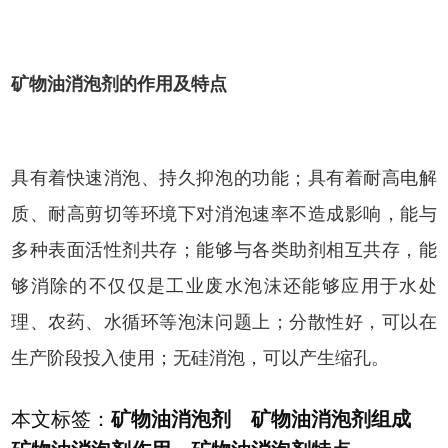
矿物油消泡剂
的作用及特点
具有着快速消泡、持久抑泡的功能；具有着耐高电解
质、耐高剪切等环境下对消泡速率不造成影响，能与
多种表面活性剂共存；能够与各类助剂相互共存，能
够消除的不仅仅是工业废水泡沫还能够应用于水处
理、农药、水循环等泡沫问题上；分散性好，可以在
生产阶段投入使用；无硅消泡，可以产生缩孔。
本文标签：
矿物油消泡剂 矿物油消泡剂组成