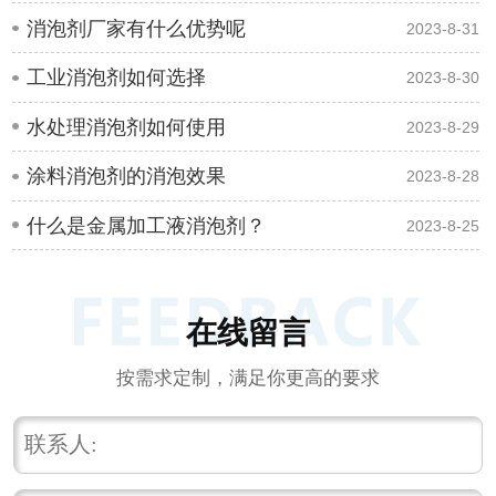
消泡剂厂家有什么优势呢
2023-8-31
工业消泡剂如何选择
2023-8-30
水处理消泡剂如何使用
2023-8-29
涂料消泡剂的消泡效果
2023-8-28
什么是金属加工液消泡剂？
2023-8-25
在线留言
按需求定制，满足你更高的要求