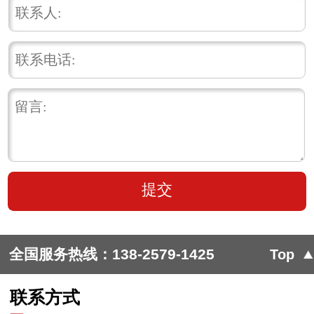
全国服务热线：
138-2579-1425
Top
联系方式