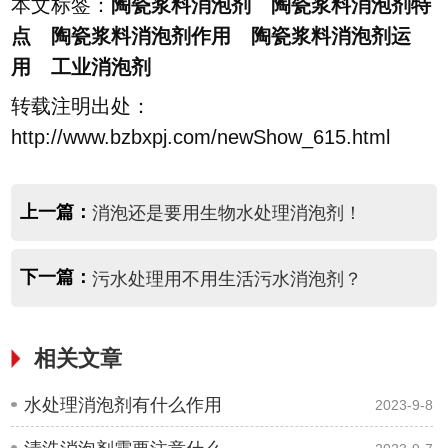
本文标签：
陶瓷浆料消泡剂 陶瓷浆料消泡剂特
点 陶瓷浆料消泡剂作用 陶瓷浆料消泡剂运
用 工业消泡剂
转载注明出处：
http://www.bzbxpj.com/newShow_615.html
上一篇：
消泡还是要用生物水处理消泡剂！
下一篇：
污水处理用不用生活污水消泡剂？
相关文章
水处理消泡剂有什么作用
2023-9-8