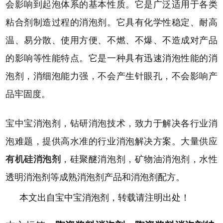
会影响到起泡体系的基本性质。它是广泛适用于各类
粘合剂制造过程的消泡剂。它具有化学性稳定、耐高
温、易分散、使用方便、不燃、不爆、不造成对产品
的影响等性能特点。它是一种具有迅速消泡性能的消
泡剂，消细泡能力强，不会产生针眼孔，不会影响产
品牢固度。
宝中宝消泡剂，钻研消泡技术，致力于解决各行业消
泡难题，提供高水准的行业消泡解决方案。大量供应
有机硅消泡剂
，硅聚醚消泡剂，矿物油消泡剂，水性
透明消泡剂等成熟消泡剂产品和消泡剂配方。
本文出自宝中宝消泡剂，转载请注明出处！