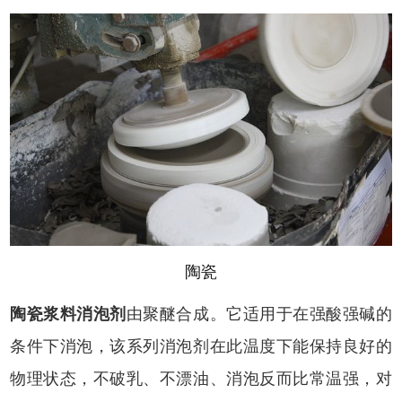
陶瓷
陶瓷浆料消泡剂
由聚醚合成。它适用于在强酸强碱的
条件下消泡，该系列消泡剂在此温度下能保持良好的
物理状态，不破乳、不漂油、消泡反而比常温强，对