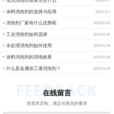
清洗消泡剂需要注意什么
2023-9-7
涂料消泡剂的选择与应用
2023-9-1
消泡剂厂家有什么优势呢
2023-8-31
工业消泡剂如何选择
2023-8-30
水处理消泡剂如何使用
2023-8-29
涂料消泡剂的消泡效果
2023-8-28
什么是金属加工液消泡剂？
2023-8-25
在线留言
按需求定制，满足你更高的要求