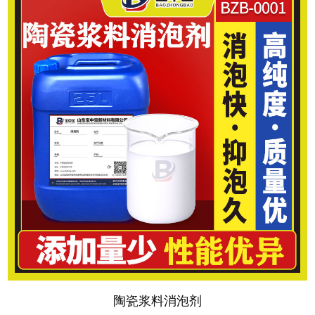
陶瓷浆料消泡剂