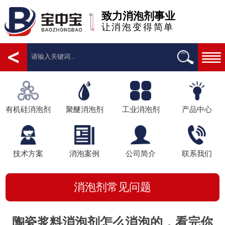
致力消泡剂事业
让消泡变得简单
有机硅消泡剂
聚醚消泡剂
工业消泡剂
产品中心
技术方案
消泡案例
公司简介
联系我们
消泡剂常见问题
陶瓷浆料消泡剂怎么消泡的，看完你