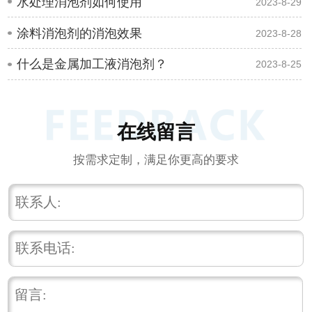
水处理消泡剂如何使用
2023-8-29
涂料消泡剂的消泡效果
2023-8-28
什么是金属加工液消泡剂？
2023-8-25
在线留言
按需求定制，满足你更高的要求