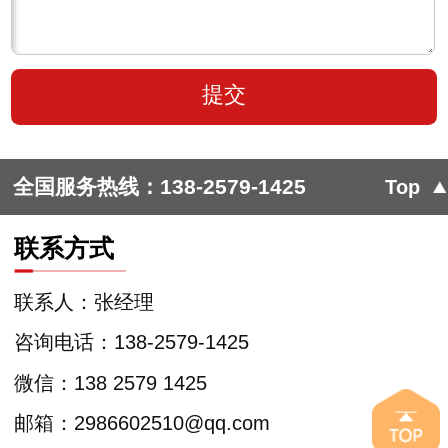
全国服务热线：
138-2579-1425
Top
联系方式
联系人：张经理
咨询电话：138-2579-1425
微信：138 2579 1425
邮箱：2986602510@qq.com