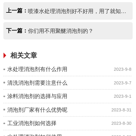
上一篇：
喷漆水处理消泡剂好不好用，用了就知道！
下一篇：
你们用不用聚醚消泡剂的？
相关文章
水处理消泡剂有什么作用
2023-9-8
清洗消泡剂需要注意什么
2023-9-7
涂料消泡剂的选择与应用
2023-9-1
消泡剂厂家有什么优势呢
2023-8-31
工业消泡剂如何选择
2023-8-30