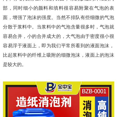
部，同时细小的颜料和填料很容易附聚在气泡的表
面，增强了泡沫的强度。当然不排队有些细微的气泡
分散于浆料中。当浆料中的气泡含量很多时，气泡就
容易合并，小的合并成大的，大气泡由于密度很小很
容易浮于液面上，即为我们平常所看到的液面泡沫，
比起浆料中的纤维上吸附的细微泡沫，液面上的泡沫
是较大的。