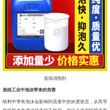
造纸消泡剂
造纸工业中泡沫带来的危害
纸料中带有泡沫会影响到流浆中的浓度状态，从而导