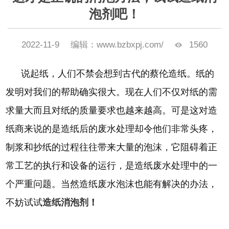
泡剂吧！
2022-11-9
编辑：www.bzbxpj.com/
1560
说起纸，人们不禁会想到古代的蔡伦造纸。纸的
发明对我们的帮助确实很大。现在人们不仅对纸的需
求量大而且对纸的质量要求也越来越高。可是这对造
纸商来说的是造纸后的废水处理却令他们非常头疼，
制浆和抄纸的过程往往带来大量的泡沫，它阻碍着正
常工艺的执行和设备的运行，是造纸废水处理中的一
个严重问题。当然造纸废水泡沫也能有解决的办法，
不妨试试
造纸消泡剂
！