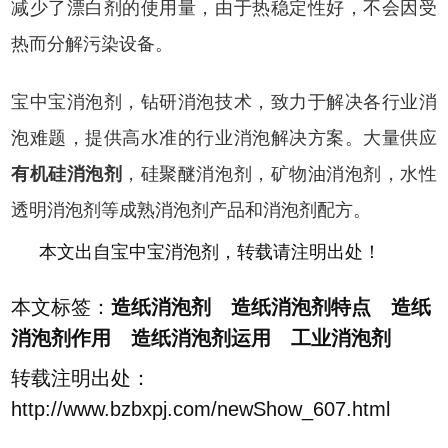
减少了漂白剂的使用量，由于热稳定性好，不会因受
热而分解污染设备。
宝中宝消泡剂，钻研消泡技术，致力于解决各行业消
泡难题，提供高水准的行业消泡解决方案。大量供应
有机硅消泡剂
，硅聚醚消泡剂，矿物油消泡剂，水性
透明消泡剂等成熟消泡剂产品和消泡剂配方。
本文出自宝中宝消泡剂，转载请注明出处！
本文标签：
造纸消泡剂 造纸消泡剂特点 造纸
消泡剂作用 造纸消泡剂运用 工业消泡剂
转载注明出处：
http://www.bzbxpj.com/newShow_607.html