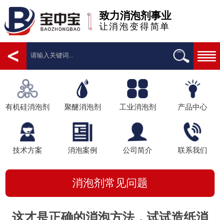
致力消泡剂事业
让消泡变得简单
有机硅消泡剂
聚醚消泡剂
工业消泡剂
产品中心
技术方案
消泡案例
公司简介
联系我们
消泡剂常见问题
这才是正确的消泡方法，试试造纸消