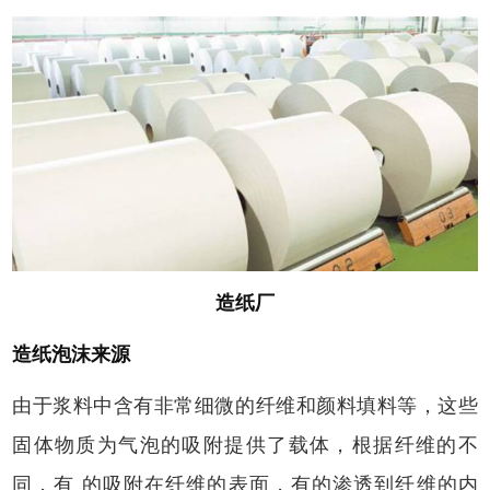
造纸厂
造纸泡沫来源
由于浆料中含有非常细微的纤维和颜料填料等，这些
固体物质为气泡的吸附提供了载体，根据纤维的不
同，有
的吸附在纤维的表面，有的渗透到纤维的内